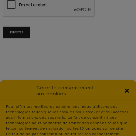
ENVOYER
Gérer le consentement
aux cookies
Pour offrir les meilleures expériences, nous utilisons des
technologies telles que les cookies pour stocker et/ou accéder
aux informations des appareils. Le fait de consentir à ces
technologies nous permettra de traiter des données telles que
le comportement de navigation ou les ID uniques sur ce site.
Le fait de ne pas consentir ou de retirer son consentement