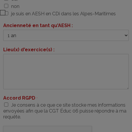
non
je suis en AESH en CDi dans les Alpes-Maritimes
Ancienneté en tant qu'AESH :
Lieu(x) d'exercice(s) :
Accord RGPD
*
Je consens à ce que ce site stocke mes informations
envoyées afin que la CGT Éduc 06 puisse répondre à ma
requête.