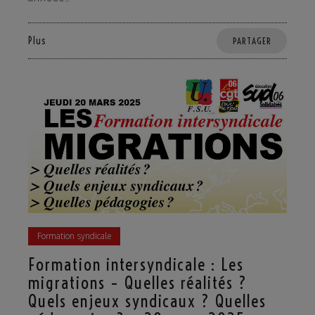
Plus
PARTAGER
Formation syndicale
Formation intersyndicale : Les
migrations – Quelles réalités ?
Quels enjeux syndicaux ? Quelles