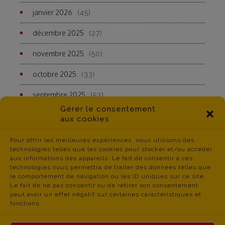
janvier 2026
(45)
décembre 2025
(27)
novembre 2025
(50)
octobre 2025
(33)
septembre 2025
(53)
Gérer le consentement
aux cookies
Pour offrir les meilleures expériences, nous utilisons des
technologies telles que les cookies pour stocker et/ou accéder
aux informations des appareils. Le fait de consentir à ces
technologies nous permettra de traiter des données telles que
le comportement de navigation ou les ID uniques sur ce site.
Le fait de ne pas consentir ou de retirer son consentement
peut avoir un effet négatif sur certaines caractéristiques et
fonctions.