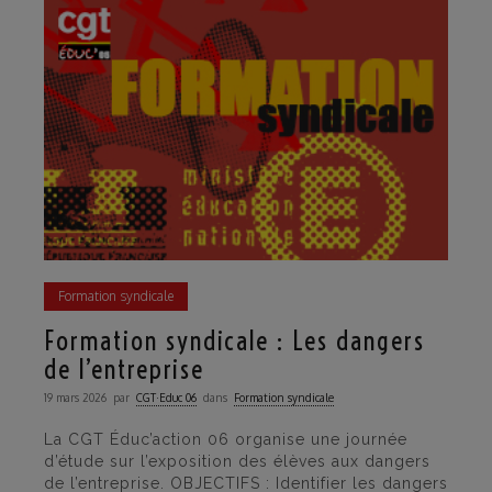
Formation syndicale
Formation syndicale : Les dangers
de l’entreprise
19 mars 2026
par
CGT·Educ 06
dans
Formation syndicale
La CGT Éduc’action 06 organise une journée
d’étude sur l’exposition des élèves aux dangers
de l’entreprise. OBJECTIFS : Identifier les dangers