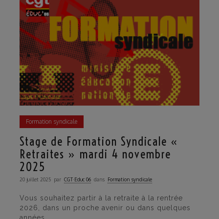
Formation syndicale
Stage de Formation Syndicale «
Retraites » mardi 4 novembre
2025
20 juillet 2025
par
CGT·Educ 06
dans
Formation syndicale
Vous souhaitez partir à la retraite à la rentrée
2026, dans un proche avenir ou dans quelques
années…