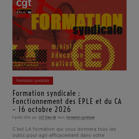
Formation syndicale
Formation syndicale :
Fonctionnement des EPLE et du CA
– 16 octobre 2026
9 juillet 2026
par
CGT·Educ 06
dans
Formation syndicale
C'est LA formation qui vous donnera tous les
outils pour agir efficacement dans votre