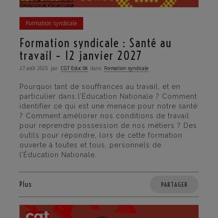
Formation syndicale
Formation syndicale : Santé au
travail – 12 janvier 2027
27 août 2025
par
CGT·Educ 06
dans
Formation syndicale
Pourquoi tant de souffrances au travail, et en
particulier dans l’Éducation Nationale ? Comment
identifier ce qui est une menace pour notre santé
? Comment améliorer nos conditions de travail
pour reprendre possession de nos métiers ? Des
outils pour répondre, lors de cette formation
ouverte à toutes et tous, personnels de
l’Éducation Nationale.
Plus
PARTAGER