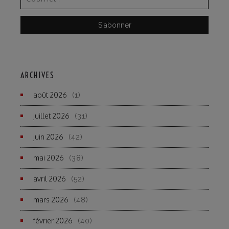
ARCHIVES
août 2026
(1)
juillet 2026
(31)
juin 2026
(42)
mai 2026
(38)
avril 2026
(52)
mars 2026
(48)
février 2026
(40)