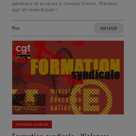
généraux et propres à chaque filières. Prévenir,
agir et revendiquer !
Plus
PARTAGER
Formation syndicale