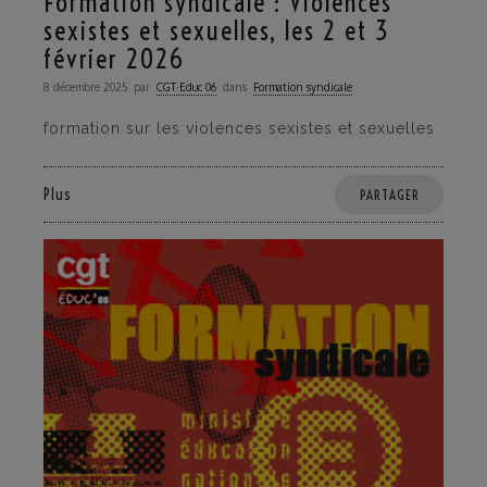
Formation syndicale : Violences
sexistes et sexuelles, les 2 et 3
février 2026
8 décembre 2025
par
CGT·Educ 06
dans
Formation syndicale
formation sur les violences sexistes et sexuelles
Plus
PARTAGER