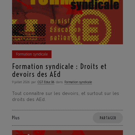
Formation syndicale
Formation syndicale : Droits et
devoirs des AEd
9 juillet 2026
par
CGT·Educ 06
dans
Formation syndicale
Tout connaître sur les devoirs, et surtout sur les
droits des AEd.
Plus
PARTAGER