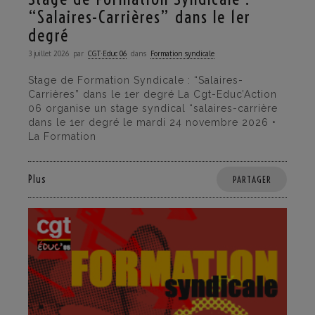
“Salaires-Carrières” dans le 1er
degré
3 juillet 2026
par
CGT·Educ 06
dans
Formation syndicale
Stage de Formation Syndicale : “Salaires-
Carrières” dans le 1er degré La Cgt-Educ’Action
06 organise un stage syndical “salaires-carrière
dans le 1er degré le mardi 24 novembre 2026 •
La Formation
Plus
PARTAGER