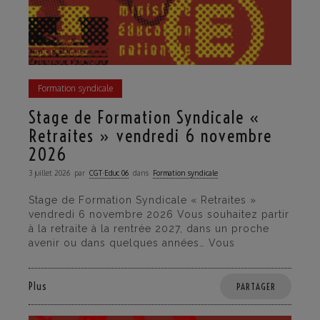
Formation syndicale
Stage de Formation Syndicale «
Retraites » vendredi 6 novembre
2026
3 juillet 2026
par
CGT·Educ 06
dans
Formation syndicale
Stage de Formation Syndicale « Retraites »
vendredi 6 novembre 2026 Vous souhaitez partir
à la retraite à la rentrée 2027, dans un proche
avenir ou dans quelques années… Vous
Plus
PARTAGER