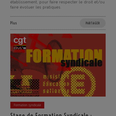
établissement, pour faire respecter le droit et/ou
faire évoluer les pratiques.
Plus
PARTAGER
Formation syndicale
Stage de Formation Syndicale :