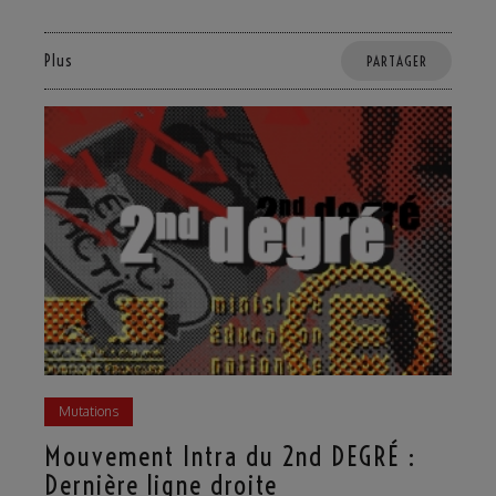
Plus
PARTAGER
Mutations
Mouvement Intra du 2nd DEGRÉ :
Dernière ligne droite