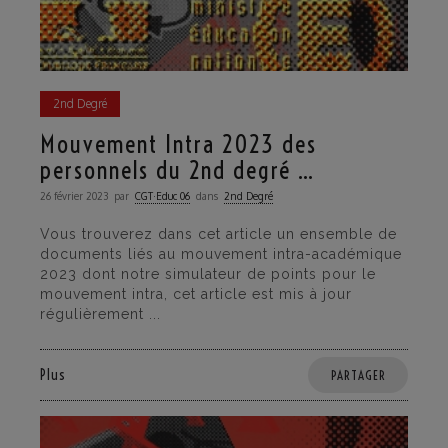
2nd Degré
Mouvement Intra 2023 des
personnels du 2nd degré …
26 février 2023
par
CGT·Educ 06
dans
2nd Degré
Vous trouverez dans cet article un ensemble de
documents liés au mouvement intra-académique
2023 dont notre simulateur de points pour le
mouvement intra, cet article est mis à jour
régulièrement ...
Plus
PARTAGER