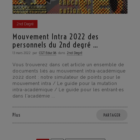
2nd Degré
Mouvement Intra 2022 des
personnels du 2nd degré …
13 mars 2022
par
CGT·Educ 06
dans
2nd Degré
Vous trouverez dans cet article un ensemble de
documents liés au mouvement intra-académique
2022 dont : notre simulateur de points pour le
mouvement intra / Le guide pour la mutation
intra-académique / Le guide pour les entrant·es
dans l'académie ...
Plus
PARTAGER