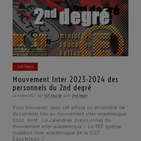
2nd Degré
Mouvement Inter 2023-2024 des
personnels du 2nd degré
24 octobre 2023
par
CGT·Educ 06
dans
2nd Degré
Vous trouverez dans cet article un ensemble de
documents liés au mouvement inter-académique
2022, dont : Le calendrier prévisionnel du
mouvement inter-académique / Le PEF spécial
mutation inter-académique de la CGT
Éduc'Action / ...