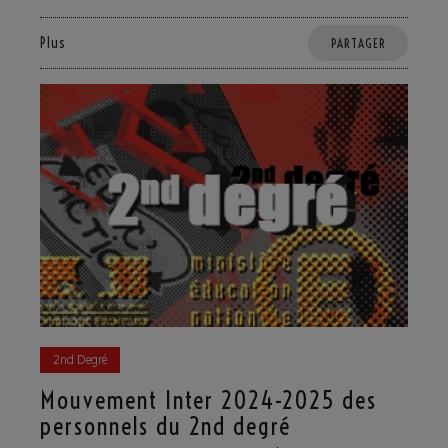
Plus
PARTAGER
2nd Degré
Mouvement Inter 2024-2025 des
personnels du 2nd degré