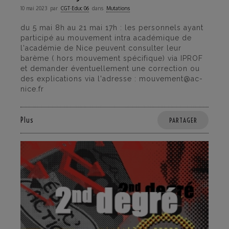
10 mai 2023
par
CGT·Educ 06
dans
Mutations
du 5 mai 8h au 21 mai 17h : les personnels ayant
participé au mouvement intra académique de
l'académie de Nice peuvent consulter leur
barème ( hors mouvement spécifique) via IPROF
et demander éventuellement une correction ou
des explications via l'adresse : mouvement@ac-
nice.fr
Plus
PARTAGER