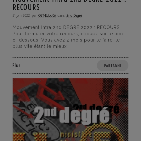
RECOURS
21 juin 2022
par
CGT·Educ 06
dans
2nd Degré
Mouvement Intra 2nd DEGRÉ 2022 : RECOURS
Pour formuler votre recours, cliquez sur le lien
ci-dessous. Vous avez 2 mois pour le faire, le
plus vite étant le mieux,
Plus
PARTAGER