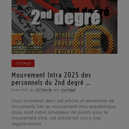
2nd Degré
Mouvement Intra 2025 des
personnels du 2nd degré …
13 mars 2025
par
CGT·Educ 06
dans
2nd Degré
Vous trouverez dans cet article un ensemble de
documents liés au mouvement intra-académique
2024 dont notre simulateur de points pour le
mouvement intra, cet article est mis à jour
régulièrement ...