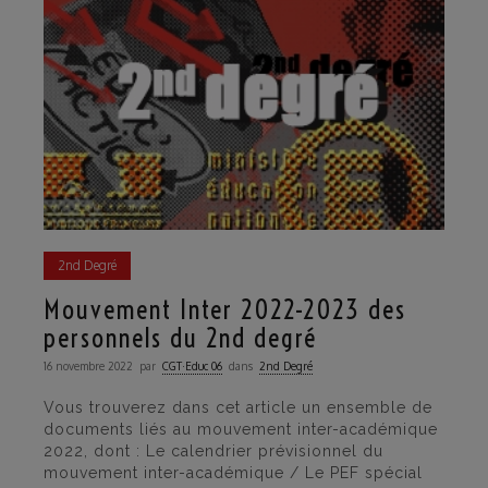
2nd Degré
Mouvement Inter 2022-2023 des
personnels du 2nd degré
16 novembre 2022
par
CGT·Educ 06
dans
2nd Degré
Vous trouverez dans cet article un ensemble de
documents liés au mouvement inter-académique
2022, dont : Le calendrier prévisionnel du
mouvement inter-académique / Le PEF spécial