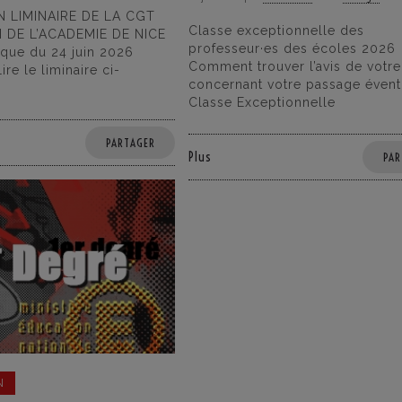
 LIMINAIRE DE LA CGT
Classe exceptionnelle des
 DE L’ACADEMIE DE NICE
professeur·es des écoles 2026
que du 24 juin 2026
Comment trouver l’avis de votre
re le liminaire ci-
concernant votre passage éventu
Classe Exceptionnelle
PARTAGER
Plus
PAR
N