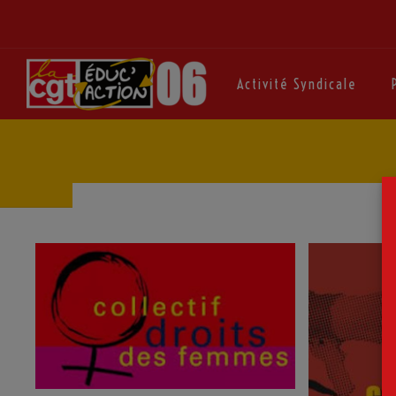
Activité Syndicale