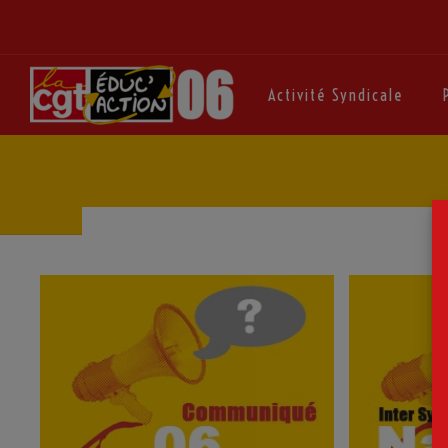
Activité Syndicale