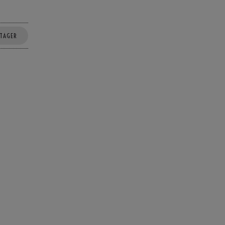
TAGER