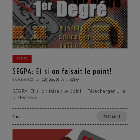
SEGPA
SEGPA: Et si on faisait le point!
8 octobre 2025
par
CGT·Educ 06
dans
SEGPA
SEGPA: Et si on faisait le point! Télécharger Lire
ci dessous
Plus
PARTAGER