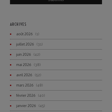
ARCHIVES
août 2026
(1)
juillet 2026
(31)
juin 2026
(42)
mai 2026
(38)
avril 2026
(52)
mars 2026
(48)
février 2026
(40)
janvier 2026
(45)