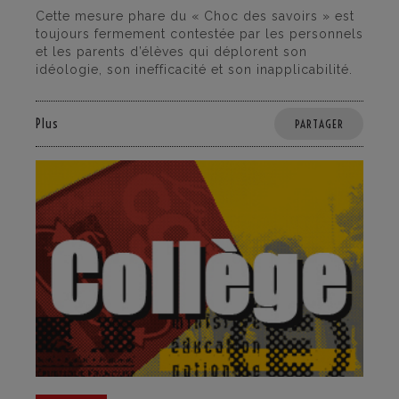
Cette mesure phare du « Choc des savoirs » est
toujours fermement contestée par les personnels
et les parents d’élèves qui déplorent son
idéologie, son inefficacité et son inapplicabilité.
Plus
PARTAGER