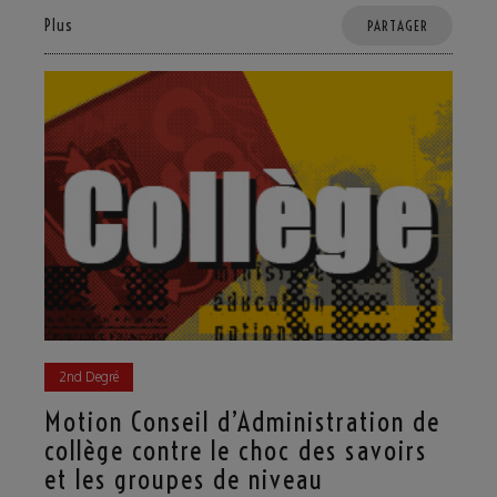
Plus
PARTAGER
2nd Degré
Motion Conseil d’Administration de
collège contre le choc des savoirs
et les groupes de niveau