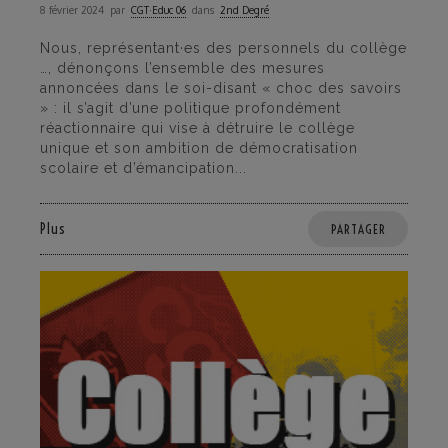
8 février 2024
par
CGT·Educ 06
dans
2nd Degré
Nous, représentant·es des personnels du collège
…, dénonçons l’ensemble des mesures
annoncées dans le soi-disant « choc des savoirs
» : il s’agit d’une politique profondément
réactionnaire qui vise à détruire le collège
unique et son ambition de démocratisation
scolaire et d’émancipation...
Plus
PARTAGER