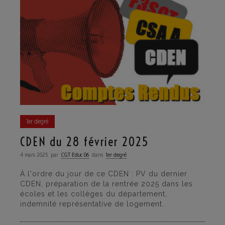
1er degré
CDEN du 28 février 2025
4 mars 2025
par
CGT·Educ 06
dans
1er degré
À l'ordre du jour de ce CDEN : PV du dernier
CDEN, préparation de la rentrée 2025 dans les
écoles et les collèges du département,
indemnité représentative de logement.