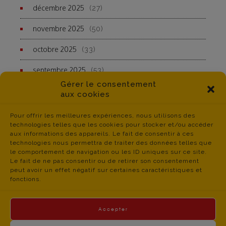
décembre 2025
(27)
novembre 2025
(50)
octobre 2025
(33)
septembre 2025
(53)
Gérer le consentement
aux cookies
Pour offrir les meilleures expériences, nous utilisons des
technologies telles que les cookies pour stocker et/ou accéder
aux informations des appareils. Le fait de consentir à ces
technologies nous permettra de traiter des données telles que
le comportement de navigation ou les ID uniques sur ce site.
Le fait de ne pas consentir ou de retirer son consentement
peut avoir un effet négatif sur certaines caractéristiques et
fonctions.
Accepter