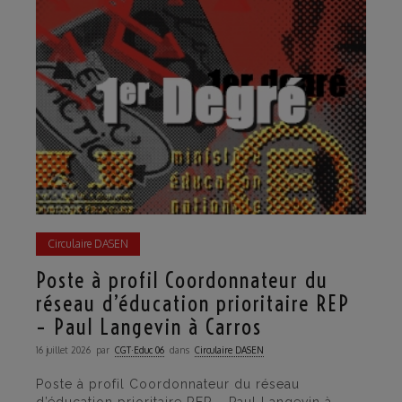
Circulaire DASEN
Poste à profil Coordonnateur du
réseau d’éducation prioritaire REP
– Paul Langevin à Carros
16 juillet 2026
par
CGT·Educ 06
dans
Circulaire DASEN
Poste à profil Coordonnateur du réseau