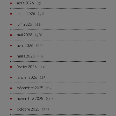
août 2026
(3)
juillet 2026
(31)
juin 2026
(42)
mai 2026
(38)
avril 2026
(52)
mars 2026
(48)
février 2026
(40)
janvier 2026
(45)
décembre 2025
(27)
novembre 2025
(50)
octobre 2025
(33)