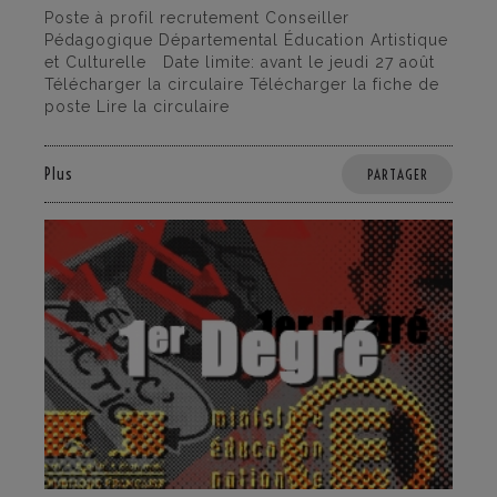
Poste à profil recrutement Conseiller
Pédagogique Départemental Éducation Artistique
et Culturelle Date limite: avant le jeudi 27 août
Télécharger la circulaire Télécharger la fiche de
poste Lire la circulaire
Plus
PARTAGER