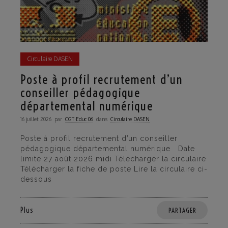
Circulaire DASEN
Poste à profil recrutement d’un
conseiller pédagogique
départemental numérique
16 juillet 2026
par
CGT·Educ 06
dans
Circulaire DASEN
Poste à profil recrutement d’un conseiller
pédagogique départemental numérique Date
limite 27 août 2026 midi Télécharger la circulaire
Télécharger la fiche de poste Lire la circulaire ci-
dessous
Plus
PARTAGER