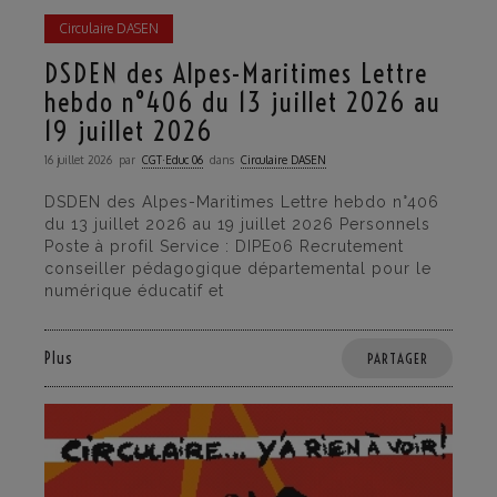
Circulaire DASEN
DSDEN des Alpes-Maritimes Lettre
hebdo n°406 du 13 juillet 2026 au
19 juillet 2026
16 juillet 2026
par
CGT·Educ 06
dans
Circulaire DASEN
DSDEN des Alpes-Maritimes Lettre hebdo n°406
du 13 juillet 2026 au 19 juillet 2026 Personnels
Poste à profil Service : DIPE06 Recrutement
conseiller pédagogique départemental pour le
numérique éducatif et
Plus
PARTAGER