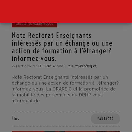
Circulaires Académiques
Note Rectorat Enseignants
intéressés par un échange ou une
action de formation à l’étranger?
informez-vous.
29 juillet 2026
par
CGT·Educ 06
dans
Circulaires Académiques
Note Rectorat Enseignants intéressés par un
échange ou une action de formation à l’étranger?
informez-vous. La DRAREIC et la promotrice de
la mobilité des personnels du DRHP vous
informent de
Plus
PARTAGER