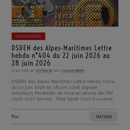
Circulaire DASEN
DSDEN des Alpes-Maritimes Lettre
hebdo n°404 du 22 juin 2026 au
28 juin 2026
24 juin 2026
par
CGT·Educ 06
dans
Circulaire DASEN
DSDEN des Alpes-Maritimes Lettre hebdo n°404
du 22 juin 2026 au 28 juin 2026 Signalé
directeurs Modalités de mise en œuvre des PAI
2026-2027 Service : Pôle Santé Vous trouverez
Plus
PARTAGER