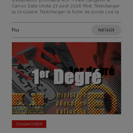
d’éducation prioritaire REP – Paul Langevin à
Carros Date limite 27 août 2026 Midi Télécharger
la circulaire Télécharger la fiche de poste Lire la
Plus
PARTAGER
Circulaire DASEN