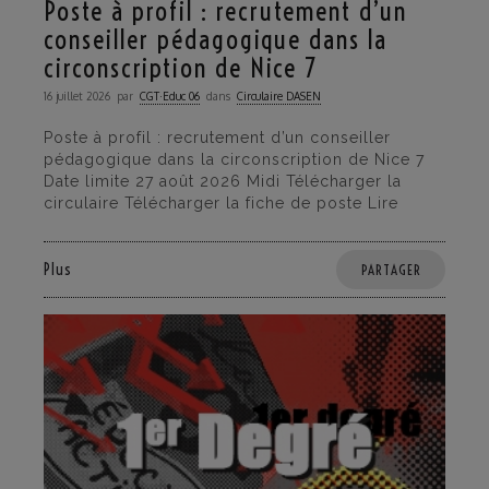
Poste à profil : recrutement d’un
conseiller pédagogique dans la
circonscription de Nice 7
16 juillet 2026
par
CGT·Educ 06
dans
Circulaire DASEN
Poste à profil : recrutement d’un conseiller
pédagogique dans la circonscription de Nice 7
Date limite 27 août 2026 Midi Télécharger la
circulaire Télécharger la fiche de poste Lire
Plus
PARTAGER