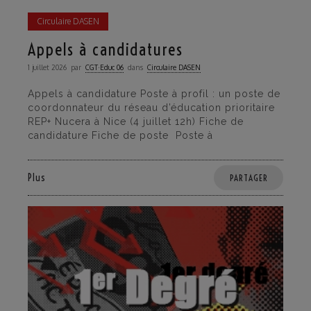
Circulaire DASEN
Appels à candidatures
1 juillet 2026
par
CGT·Educ 06
dans
Circulaire DASEN
Appels à candidature Poste à profil : un poste de
coordonnateur du réseau d’éducation prioritaire
REP+ Nucera à Nice (4 juillet 12h) Fiche de
candidature Fiche de poste Poste à
Plus
PARTAGER