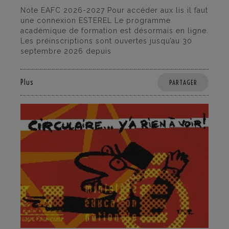
Note EAFC 2026-2027 Pour accéder aux lis il faut
une connexion ESTEREL Le programme
académique de formation est désormais en ligne.
Les préinscriptions sont ouvertes jusqu’au 30
septembre 2026 depuis
Plus
PARTAGER