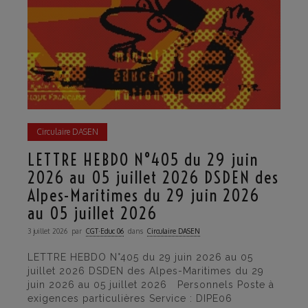
Circulaire DASEN
LETTRE HEBDO N°405 du 29 juin
2026 au 05 juillet 2026 DSDEN des
Alpes-Maritimes du 29 juin 2026
au 05 juillet 2026
3 juillet 2026
par
CGT·Educ 06
dans
Circulaire DASEN
LETTRE HEBDO N°405 du 29 juin 2026 au 05
juillet 2026 DSDEN des Alpes-Maritimes du 29
juin 2026 au 05 juillet 2026 Personnels Poste à
exigences particulières Service : DIPE06