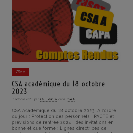
CSA A
CSA académique du 18 octobre
2023
31 octobre 2023
par
CGT·Educ 06
dans
CSA A
CSA Académique du 18 octobre 2023. À l’ordre
du jour : Protection des personnels ; PACTE et
prévisions de rentrée 2024 : des invitations en
bonne et due forme ; Lignes directrices de