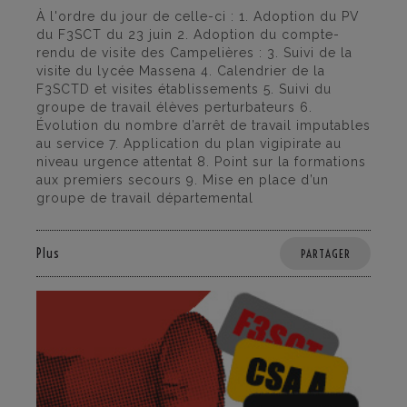
À l'ordre du jour de celle-ci : 1. Adoption du PV
du F3SCT du 23 juin 2. Adoption du compte-
rendu de visite des Campelières : 3. Suivi de la
visite du lycée Massena 4. Calendrier de la
F3SCTD et visites établissements 5. Suivi du
groupe de travail élèves perturbateurs 6.
Évolution du nombre d’arrêt de travail imputables
au service 7. Application du plan vigipirate au
niveau urgence attentat 8. Point sur la formations
aux premiers secours 9. Mise en place d’un
groupe de travail départemental
Plus
PARTAGER