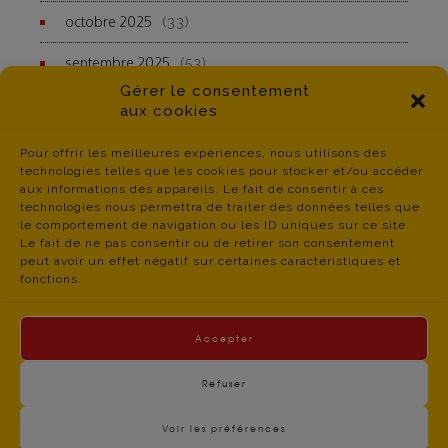
octobre 2025
(33)
septembre 2025
(53)
Gérer le consentement
aux cookies
Pour offrir les meilleures expériences, nous utilisons des
technologies telles que les cookies pour stocker et/ou accéder
aux informations des appareils. Le fait de consentir à ces
technologies nous permettra de traiter des données telles que
le comportement de navigation ou les ID uniques sur ce site.
Le fait de ne pas consentir ou de retirer son consentement
peut avoir un effet négatif sur certaines caractéristiques et
fonctions.
Accepter
Refuser
Voir les préférences