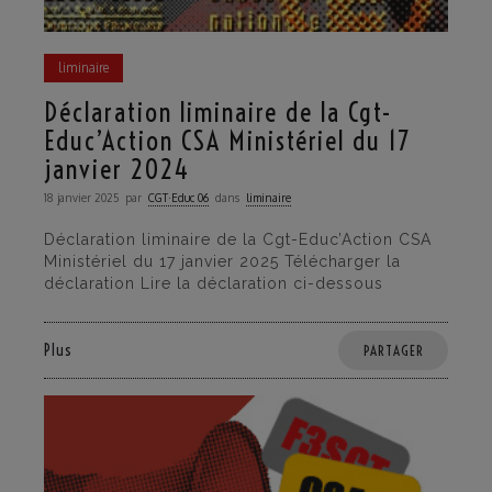
liminaire
Déclaration liminaire de la Cgt-
Educ’Action CSA Ministériel du 17
janvier 2024
18 janvier 2025
par
CGT·Educ 06
dans
liminaire
Déclaration liminaire de la Cgt-Educ’Action CSA
Ministériel du 17 janvier 2025 Télécharger la
déclaration Lire la déclaration ci-dessous
Plus
PARTAGER