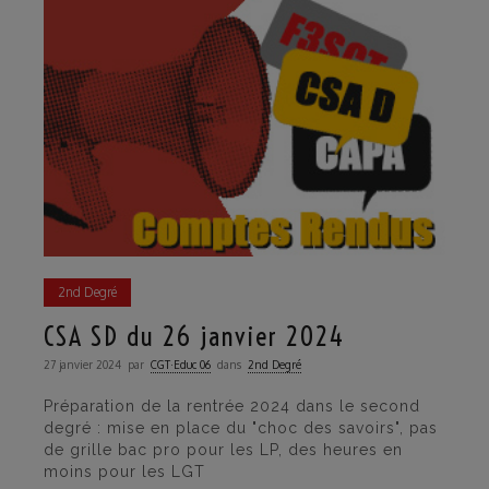
2nd Degré
CSA SD du 26 janvier 2024
27 janvier 2024
par
CGT·Educ 06
dans
2nd Degré
Préparation de la rentrée 2024 dans le second
degré : mise en place du "choc des savoirs", pas
de grille bac pro pour les LP, des heures en
moins pour les LGT