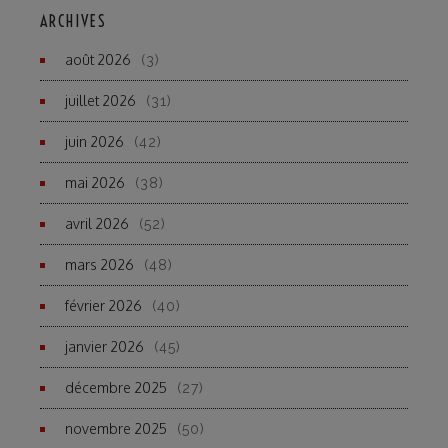
ARCHIVES
août 2026
(3)
juillet 2026
(31)
juin 2026
(42)
mai 2026
(38)
avril 2026
(52)
mars 2026
(48)
février 2026
(40)
janvier 2026
(45)
décembre 2025
(27)
novembre 2025
(50)