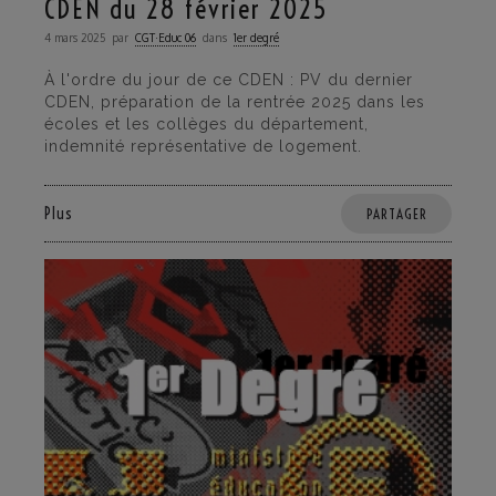
CDEN du 28 février 2025
4 mars 2025
par
CGT·Educ 06
dans
1er degré
À l'ordre du jour de ce CDEN : PV du dernier
CDEN, préparation de la rentrée 2025 dans les
écoles et les collèges du département,
indemnité représentative de logement.
Plus
PARTAGER