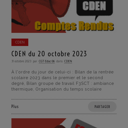
CDEN
CDEN du 20 octobre 2023
31 octobre 2023
par
CGT·Educ 06
dans
CDEN
À l'ordre du jour de celui-ci : Bilan de la rentrée
scolaire 2023 dans le premier et le second
degré, Bilan groupe de travail F3SCT : ambiance
thermique, Organisation du temps scolaire
Plus
PARTAGER