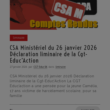
liminaire
CSA Ministériel du 26 janvier 2026
Déclaration liminaire de la Cgt-
Educ’Action
27 janvier 2026
par
CGT·Educ 06
dans
liminaire
CSA Ministériel du 26 janvier 2026 Déclaration
liminaire de la Cgt-Educ’Action La CGT
Éduc’action a une pensée pour la jeune Camélia,
17 ans victime de harcèlement scolaire, pour sa
famille