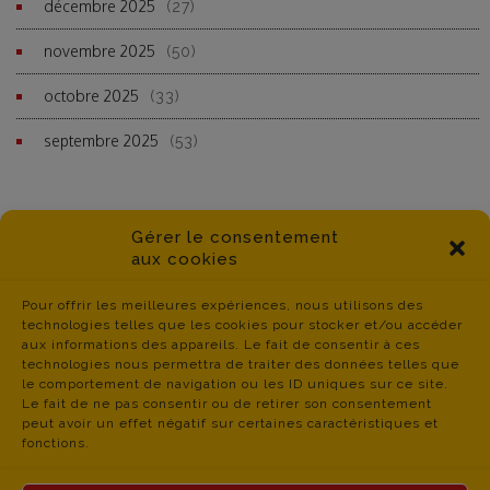
décembre 2025
(27)
novembre 2025
(50)
octobre 2025
(33)
septembre 2025
(53)
Gérer le consentement
aux cookies
Pour offrir les meilleures expériences, nous utilisons des
technologies telles que les cookies pour stocker et/ou accéder
aux informations des appareils. Le fait de consentir à ces
technologies nous permettra de traiter des données telles que
le comportement de navigation ou les ID uniques sur ce site.
Le fait de ne pas consentir ou de retirer son consentement
peut avoir un effet négatif sur certaines caractéristiques et
fonctions.