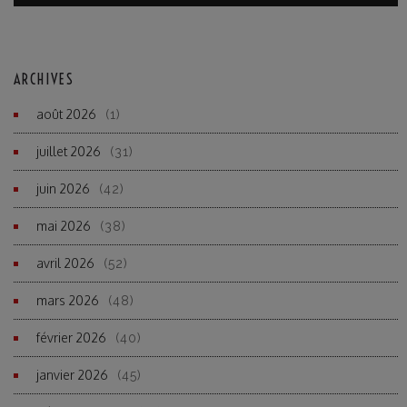
ARCHIVES
août 2026
(1)
juillet 2026
(31)
juin 2026
(42)
mai 2026
(38)
avril 2026
(52)
mars 2026
(48)
février 2026
(40)
janvier 2026
(45)