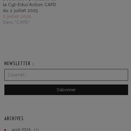
la Cgt-Educ’Action CAPD
du 2 juillet 2025
2 juillet 2025
Dans "CAPD"
NEWSLETTER :
ARCHIVES
août 2026
(1)