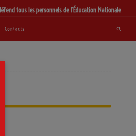
défend tous les personnels de l’Éducation Nationale
Contacts
×