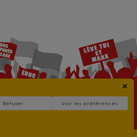
Refuser
Voir les préférences
CE