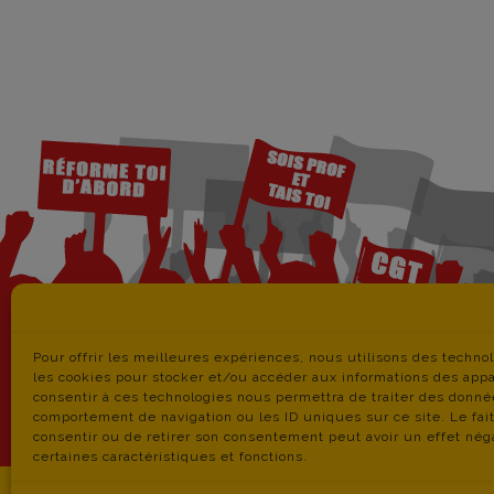
Pour offrir les meilleures expériences, nous utilisons des techno
les cookies pour stocker et/ou accéder aux informations des appar
consentir à ces technologies nous permettra de traiter des donné
comportement de navigation ou les ID uniques sur ce site. Le fai
consentir ou de retirer son consentement peut avoir un effet néga
C
certaines caractéristiques et fonctions.