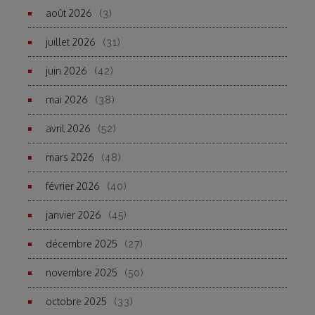
août 2026
(3)
juillet 2026
(31)
juin 2026
(42)
mai 2026
(38)
avril 2026
(52)
mars 2026
(48)
février 2026
(40)
janvier 2026
(45)
décembre 2025
(27)
novembre 2025
(50)
octobre 2025
(33)