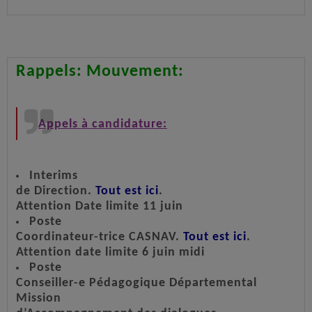
Rappels: Mouvement:
Appels à candidature:
Interims
de Direction.
Tout est ici
.
Attention Date limite 11 juin
Poste
Coordinateur-trice CASNAV.
Tout est ici
.
Attention date limite 6 juin midi
Poste
Conseiller-e Pédagogique Départemental
Mission