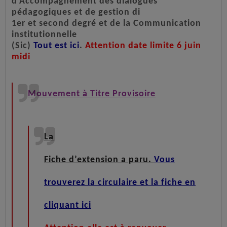
d’Accompagnement des dialogues
pédagogiques et de gestion di
1er et second degré et de la Communication
institutionnelle
(Sic)
Tout est ici
.
Attention date limite 6 juin
midi
Mouvement à Titre Provisoire
La
Fiche d’extension a paru.
Vous
trouverez la circulaire et la fiche en
cliquant ici