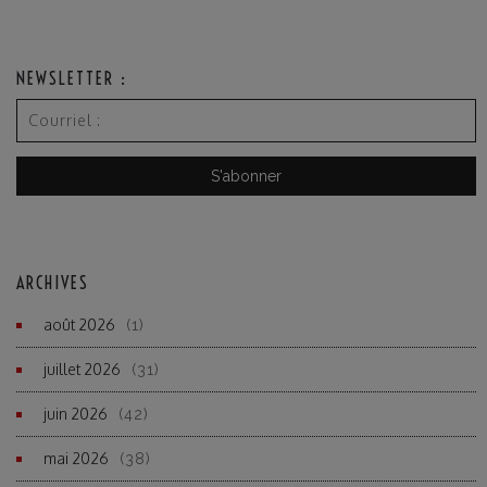
NEWSLETTER :
ARCHIVES
août 2026
(1)
juillet 2026
(31)
juin 2026
(42)
mai 2026
(38)