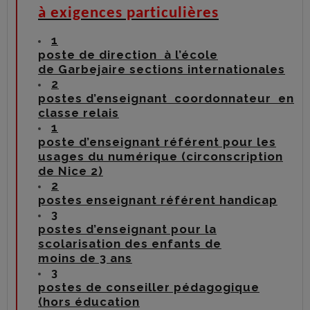
à exigences particulières
1
poste de direction à l’école
de Garbejaire sections internationales
2
postes d’enseignant coordonnateur en
classe relais
1
poste d’enseignant référent pour les
usages du numérique (circonscription
de Nice 2)
2
postes enseignant référent handicap
3
postes d’enseignant pour la
scolarisation des enfants de
moins de 3 ans
3
postes de conseiller pédagogique
(hors éducation