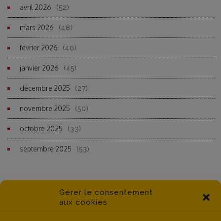
avril 2026
(52)
mars 2026
(48)
février 2026
(40)
janvier 2026
(45)
décembre 2025
(27)
novembre 2025
(50)
octobre 2025
(33)
septembre 2025
(53)
Gérer le consentement
aux cookies