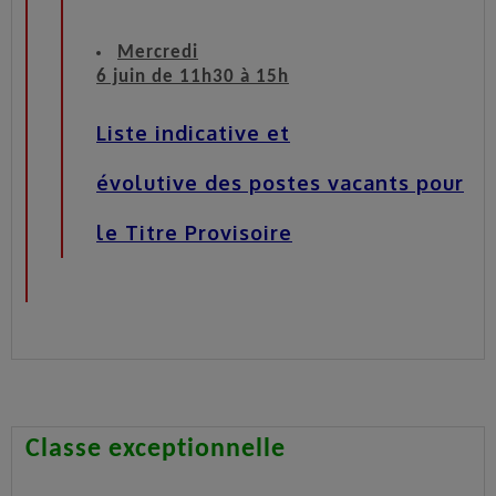
Mercredi
6 juin de 11h30 à 15h
Liste indicative et
évolutive des postes vacants pour
le Titre Provisoire
Classe exceptionnelle