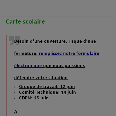
Carte scolaire
Besoin d’une ouverture, risque d’une
fermeture,
remplissez notre formulaire
électronique
que nous puissions
défendre votre situation
Groupe de travail: 12 juin
Comité Technique: 14 juin
CDEN: 15 juin
A