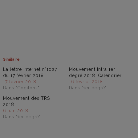
Similaire
La lettre internet n°1027
Mouvement Intra 1er
du 17 février 2018
degré 2018. Calendrier
17 février 2018
16 février 2018
Dans "Cogitons"
Dans "1er degré"
Mouvement des TRS
2018
6 juin 2018
Dans "1er degré"