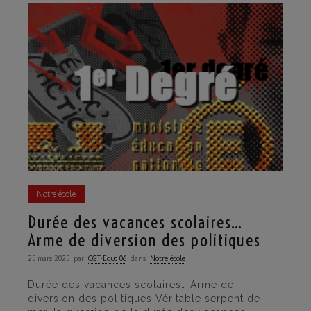
Notre école
Durée des vacances scolaires…
Arme de diversion des politiques
25 mars 2025
par
CGT·Educ 06
dans
Notre école
Durée des vacances scolaires… Arme de
diversion des politiques Véritable serpent de