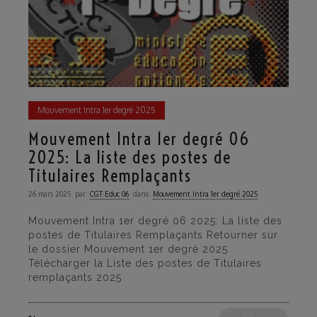
Mouvement Intra 1er degré 2025
Mouvement Intra 1er degré 06
2025: La liste des postes de
Titulaires Remplaçants
26 mars 2025
par
CGT·Educ 06
dans
Mouvement Intra 1er degré 2025
Mouvement Intra 1er degré 06 2025: La liste des
postes de Titulaires Remplaçants Retourner sur
le dossier Mouvement 1er degré 2025
Télécharger la Liste des postes de Titulaires
remplaçants 2025