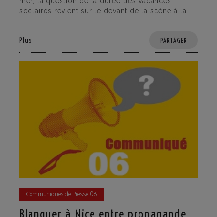
mer, la question de la durée des vacances
scolaires revient sur le devant de la scène à la
Plus
PARTAGER
Communiqués de Presse 06
Blanquer à Nice entre propagande