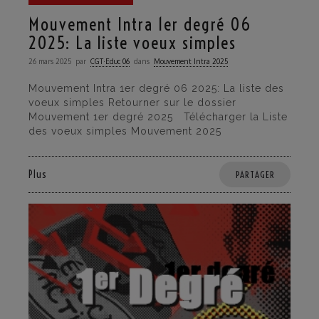
Mouvement Intra 1er degré 06
2025: La liste voeux simples
26 mars 2025
par
CGT·Educ 06
dans
Mouvement Intra 2025
Mouvement Intra 1er degré 06 2025: La liste des
voeux simples Retourner sur le dossier
Mouvement 1er degré 2025 Télécharger la Liste
des voeux simples Mouvement 2025
Plus
PARTAGER