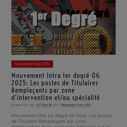
Mouvement Intra 2025
Mouvement Intra 1er degré 06
2025: Les postes de Titulaires
Remplaçants par zone
d’intervention et/ou spécialité
26 mars 2025
par
CGT·Educ 06
dans
Mouvement Intra 2025
Mouvement Intra 1er degré 06 2025: Les postes
de Titulaires Remplaçants par zone