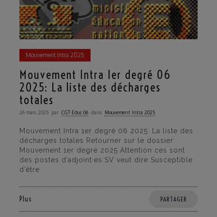
Mouvement Intra 2025
Mouvement Intra 1er degré 06
2025: La liste des décharges
totales
26 mars 2025
par
CGT·Educ 06
dans
Mouvement Intra 2025
Mouvement Intra 1er degré 06 2025: La liste des
décharges totales Retourner sur le dossier
Mouvement 1er degré 2025 Attention ces sont
des postes d’adjoint·es SV veut dire Susceptible
d’être
Plus
PARTAGER