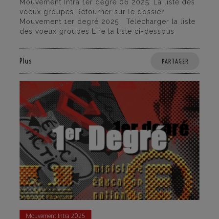
Mouvement Intra 1er degré 06 2025: La liste des
voeux groupes Retourner sur le dossier
Mouvement 1er degré 2025 Télécharger la liste
des voeux groupes Lire la liste ci-dessous
Plus
PARTAGER
Mouvement Intra 2025