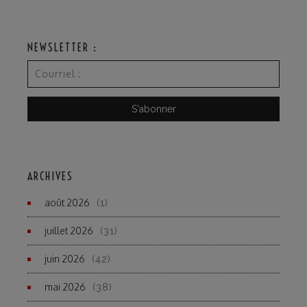
NEWSLETTER :
ARCHIVES
août 2026
(1)
juillet 2026
(31)
juin 2026
(42)
mai 2026
(38)