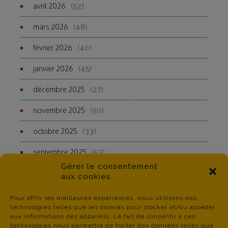
avril 2026
(52)
mars 2026
(48)
février 2026
(40)
janvier 2026
(45)
décembre 2025
(27)
novembre 2025
(50)
octobre 2025
(33)
septembre 2025
(53)
Gérer le consentement
aux cookies
Pour offrir les meilleures expériences, nous utilisons des
technologies telles que les cookies pour stocker et/ou accéder
aux informations des appareils. Le fait de consentir à ces
technologies nous permettra de traiter des données telles que