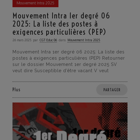
Mouvement Intra 2025
Mouvement Intra 1er degré 06
2025: La liste des postes à
exigences particulières (PEP)
26 mars 2025
par
CGT·Educ 06
dans
Mouvement Intra 2025
Mouvement Intra 1er degré 06 2025: La liste des
postes à exigences particulières (PEP) Retourner
sur le dossier Mouvement 1er degré 2025 SV
veut dire Susceptible d’être vacant V veut
Plus
PARTAGER