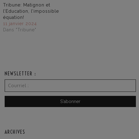
Tribune: Matignon et
l’Education, l’impossible
équation!
11 janvier 2024
Dans "Tribune"
NEWSLETTER :
ARCHIVES