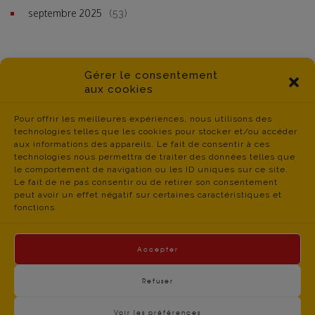
septembre 2025
(53)
Gérer le consentement
aux cookies
Pour offrir les meilleures expériences, nous utilisons des
technologies telles que les cookies pour stocker et/ou accéder
aux informations des appareils. Le fait de consentir à ces
technologies nous permettra de traiter des données telles que
le comportement de navigation ou les ID uniques sur ce site.
Le fait de ne pas consentir ou de retirer son consentement
peut avoir un effet négatif sur certaines caractéristiques et
fonctions.
Accepter
Refuser
Voir les préférences