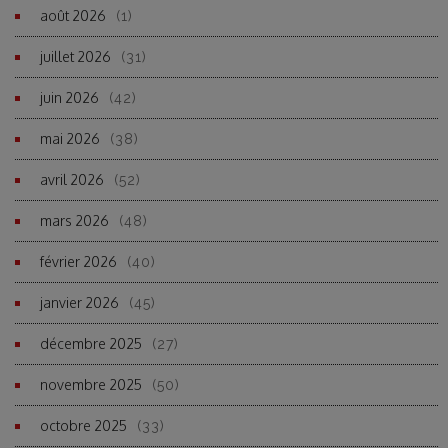
août 2026
(1)
juillet 2026
(31)
juin 2026
(42)
mai 2026
(38)
avril 2026
(52)
mars 2026
(48)
février 2026
(40)
janvier 2026
(45)
décembre 2025
(27)
novembre 2025
(50)
octobre 2025
(33)