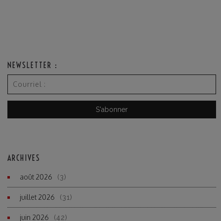
NEWSLETTER :
ARCHIVES
août 2026
(3)
juillet 2026
(31)
juin 2026
(42)