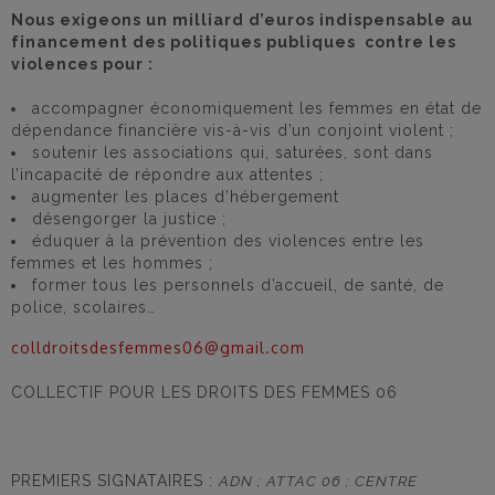
Nous exigeons un milliard d’euros indispensable au
financement des politiques publiques contre les
violences pour :
accompagner économiquement les femmes en état de
dépendance financière vis-à-vis d’un conjoint violent ;
soutenir les associations qui, saturées, sont dans
l’incapacité de répondre aux attentes ;
augmenter les places d’hébergement
désengorger la justice ;
éduquer à la prévention des violences entre les
femmes et les hommes ;
former tous les personnels d’accueil, de santé, de
police, scolaires…
colldroitsdesfemmes06@gmail.com
COLLECTIF POUR LES DROITS DES FEMMES 06
PREMIERS SIGNATAIRES :
ADN ; ATTAC 06 ; CENTRE