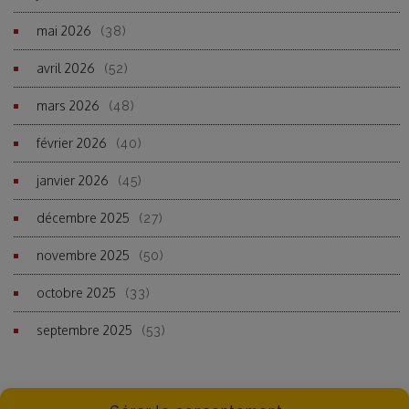
mai 2026
(38)
avril 2026
(52)
mars 2026
(48)
février 2026
(40)
janvier 2026
(45)
décembre 2025
(27)
novembre 2025
(50)
octobre 2025
(33)
septembre 2025
(53)