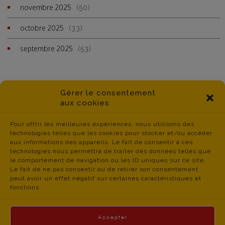
novembre 2025
(50)
octobre 2025
(33)
septembre 2025
(53)
Gérer le consentement
aux cookies
Pour offrir les meilleures expériences, nous utilisons des
technologies telles que les cookies pour stocker et/ou accéder
aux informations des appareils. Le fait de consentir à ces
technologies nous permettra de traiter des données telles que
le comportement de navigation ou les ID uniques sur ce site.
Le fait de ne pas consentir ou de retirer son consentement
peut avoir un effet négatif sur certaines caractéristiques et
fonctions.
Accepter