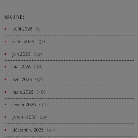
ARCHIVES
août 2026
(1)
juillet 2026
(31)
juin 2026
(42)
mai 2026
(38)
avril 2026
(52)
mars 2026
(48)
février 2026
(40)
janvier 2026
(45)
décembre 2025
(27)