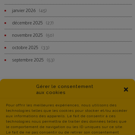
janvier 2026
(45)
décembre 2025
(27)
novembre 2025
(50)
octobre 2025
(33)
septembre 2025
(53)
Gérer le consentement
aux cookies
Pour offrir les meilleures expériences, nous utilisons des
technologies telles que les cookies pour stocker et/ou accéder
aux informations des appareils. Le fait de consentir à ces
technologies nous permettra de traiter des données telles que
le comportement de navigation ou les ID uniques sur ce site.
Le fait de ne pas consentir ou de retirer son consentement