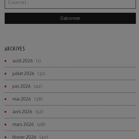
ARCHIVES
août 2026
(1)
juillet 2026
(31)
juin 2026
(42)
mai 2026
(38)
avril 2026
(52)
mars 2026
(48)
février 2026
(40)