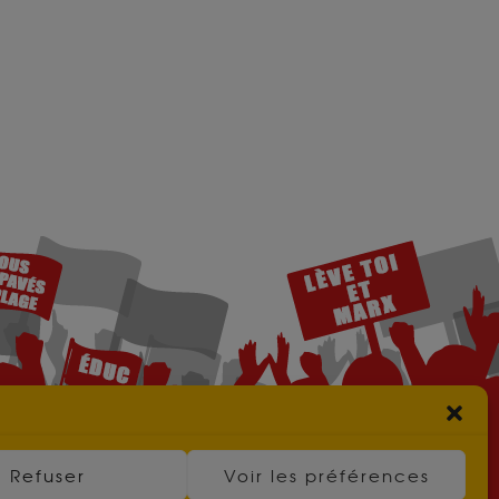
Refuser
Voir les préférences