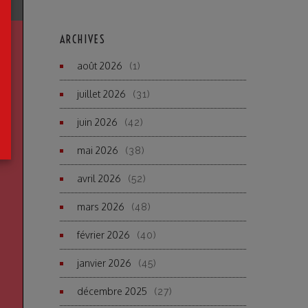
ARCHIVES
août 2026
(1)
juillet 2026
(31)
juin 2026
(42)
mai 2026
(38)
avril 2026
(52)
mars 2026
(48)
février 2026
(40)
janvier 2026
(45)
décembre 2025
(27)