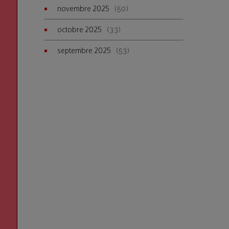
novembre 2025
(50)
octobre 2025
(33)
septembre 2025
(53)