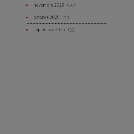
novembre 2025
(50)
octobre 2025
(33)
septembre 2025
(53)