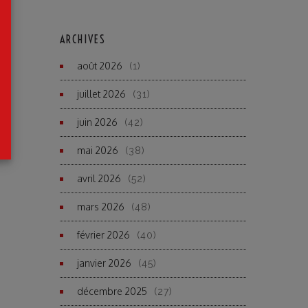
ARCHIVES
août 2026
(1)
juillet 2026
(31)
juin 2026
(42)
mai 2026
(38)
avril 2026
(52)
mars 2026
(48)
février 2026
(40)
janvier 2026
(45)
décembre 2025
(27)