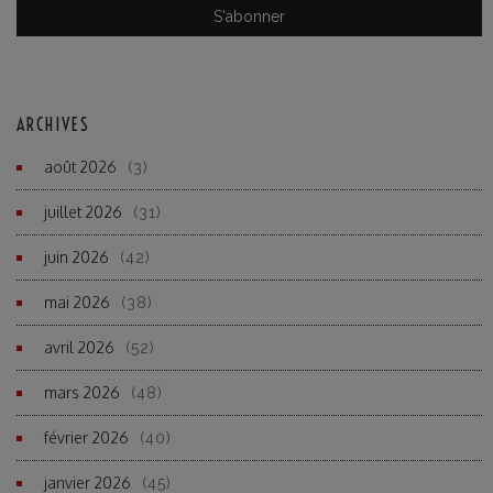
ARCHIVES
août 2026
(3)
juillet 2026
(31)
juin 2026
(42)
mai 2026
(38)
avril 2026
(52)
mars 2026
(48)
février 2026
(40)
janvier 2026
(45)