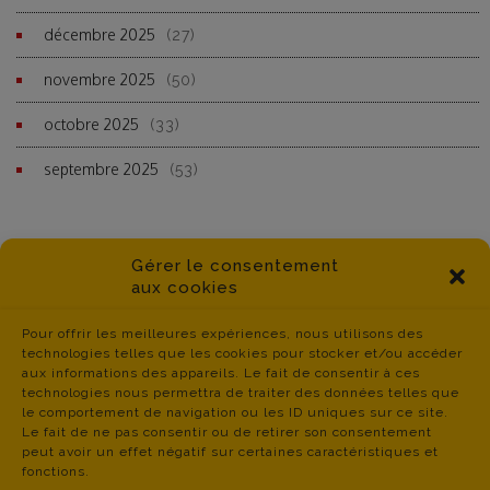
décembre 2025
(27)
novembre 2025
(50)
octobre 2025
(33)
septembre 2025
(53)
Gérer le consentement
aux cookies
Pour offrir les meilleures expériences, nous utilisons des
technologies telles que les cookies pour stocker et/ou accéder
aux informations des appareils. Le fait de consentir à ces
technologies nous permettra de traiter des données telles que
le comportement de navigation ou les ID uniques sur ce site.
Le fait de ne pas consentir ou de retirer son consentement
peut avoir un effet négatif sur certaines caractéristiques et
fonctions.