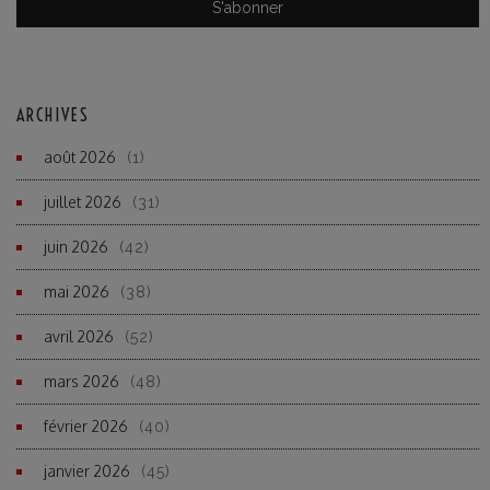
ARCHIVES
août 2026
(1)
juillet 2026
(31)
juin 2026
(42)
mai 2026
(38)
avril 2026
(52)
mars 2026
(48)
février 2026
(40)
janvier 2026
(45)