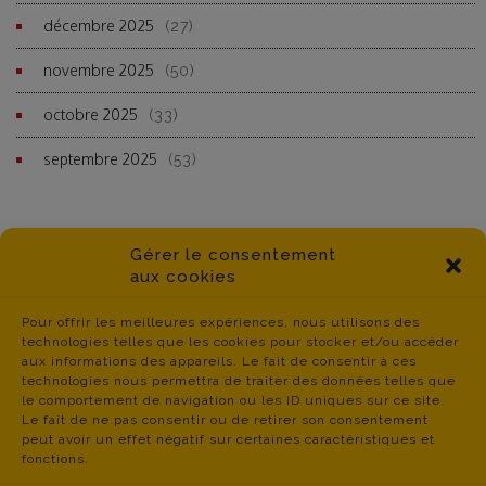
décembre 2025
(27)
novembre 2025
(50)
octobre 2025
(33)
septembre 2025
(53)
Gérer le consentement
aux cookies
Pour offrir les meilleures expériences, nous utilisons des
technologies telles que les cookies pour stocker et/ou accéder
aux informations des appareils. Le fait de consentir à ces
technologies nous permettra de traiter des données telles que
le comportement de navigation ou les ID uniques sur ce site.
Le fait de ne pas consentir ou de retirer son consentement
peut avoir un effet négatif sur certaines caractéristiques et
fonctions.