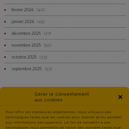
février 2026
(40)
janvier 2026
(45)
décembre 2025
(27)
novembre 2025
(50)
octobre 2025
(33)
septembre 2025
(53)
Gérer le consentement
aux cookies
Pour offrir les meilleures expériences, nous utilisons des
technologies telles que les cookies pour stocker et/ou accéder
aux informations des appareils. Le fait de consentir à ces
technologies nous permettra de traiter des données telles que