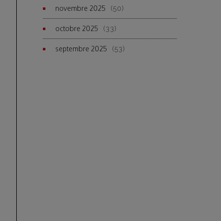
novembre 2025
(50)
octobre 2025
(33)
septembre 2025
(53)