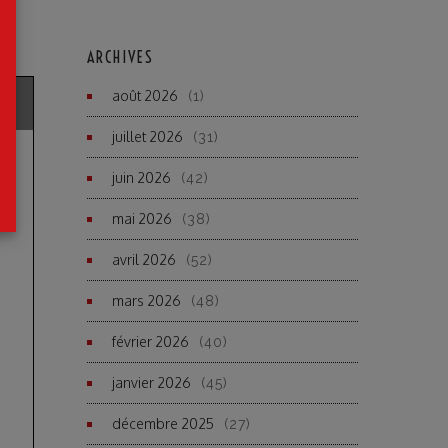
ARCHIVES
août 2026
(1)
juillet 2026
(31)
juin 2026
(42)
mai 2026
(38)
avril 2026
(52)
mars 2026
(48)
février 2026
(40)
janvier 2026
(45)
décembre 2025
(27)