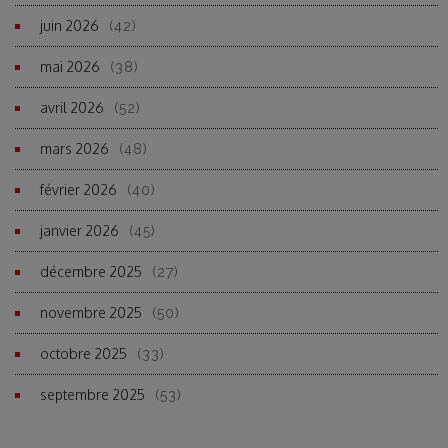
juin 2026
(42)
mai 2026
(38)
avril 2026
(52)
mars 2026
(48)
février 2026
(40)
janvier 2026
(45)
décembre 2025
(27)
novembre 2025
(50)
octobre 2025
(33)
septembre 2025
(53)