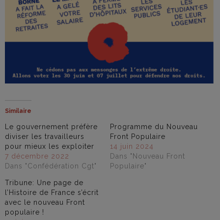
Similaire
Le gouvernement préfère
Programme du Nouveau
diviser les travailleurs
Front Populaire
pour mieux les exploiter
14 juin 2024
7 décembre 2022
Dans "Nouveau Front
Dans "Confédération Cgt"
Populaire"
Tribune: Une page de
l’Histoire de France s’écrit
avec le nouveau Front
populaire !