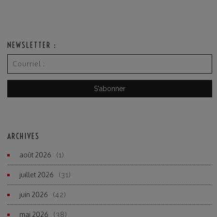
NEWSLETTER :
ARCHIVES
août 2026
(1)
juillet 2026
(31)
juin 2026
(42)
mai 2026
(38)