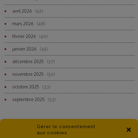
avril 2026
(52)
mars 2026
(48)
février 2026
(40)
janvier 2026
(45)
décembre 2025
(27)
novembre 2025
(50)
octobre 2025
(33)
septembre 2025
(53)
Gérer le consentement
aux cookies