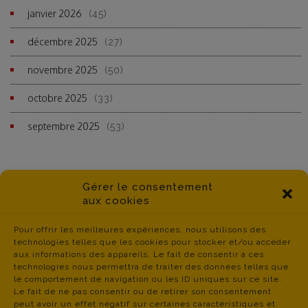
janvier 2026
(45)
décembre 2025
(27)
novembre 2025
(50)
octobre 2025
(33)
septembre 2025
(53)
Gérer le consentement
aux cookies
Pour offrir les meilleures expériences, nous utilisons des
technologies telles que les cookies pour stocker et/ou accéder
aux informations des appareils. Le fait de consentir à ces
technologies nous permettra de traiter des données telles que
le comportement de navigation ou les ID uniques sur ce site.
Le fait de ne pas consentir ou de retirer son consentement
peut avoir un effet négatif sur certaines caractéristiques et