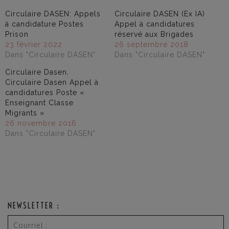
Circulaire DASEN: Appels
Circulaire DASEN (Ex IA)
à candidature Postes
Appel à candidatures
Prison
réservé aux Brigades
23 février 2022
26 septembre 2018
Dans "Circulaire DASEN"
Dans "Circulaire DASEN"
Circulaire Dasen.
Circulaire Dasen Appel à
candidatures Poste «
Enseignant Classe
Migrants »
26 novembre 2016
Dans "Circulaire DASEN"
NEWSLETTER :