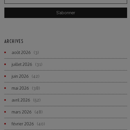
ARCHIVES
août 2026
(3)
juillet 2026
(31)
juin 2026
(42)
mai 2026
(38)
avril 2026
(52)
mars 2026
(48)
février 2026
(40)