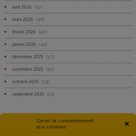
avril 2026
(52)
mars 2026
(48)
février 2026
(40)
janvier 2026
(45)
décembre 2025
(27)
novembre 2025
(50)
octobre 2025
(33)
septembre 2025
(53)
Gérer le consentement
aux cookies