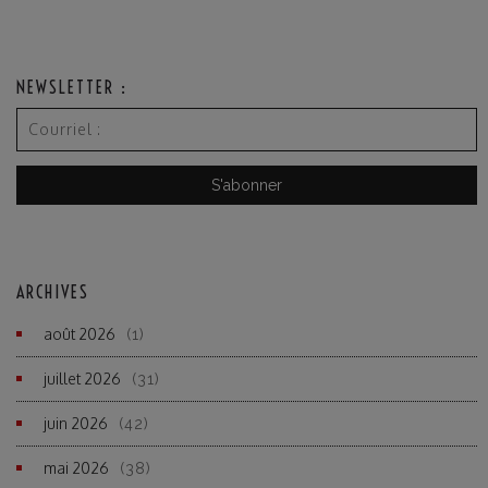
NEWSLETTER :
ARCHIVES
août 2026
(1)
juillet 2026
(31)
juin 2026
(42)
mai 2026
(38)