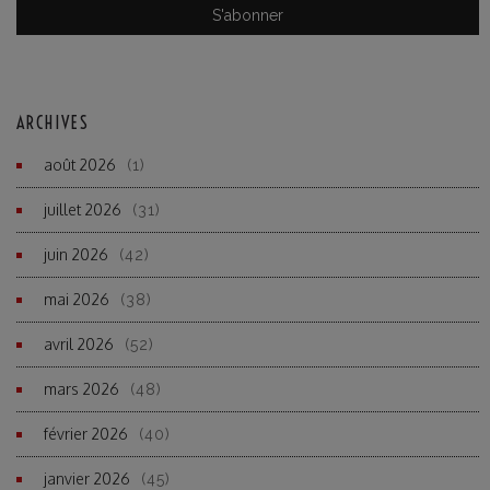
ARCHIVES
août 2026
(1)
juillet 2026
(31)
juin 2026
(42)
mai 2026
(38)
avril 2026
(52)
mars 2026
(48)
février 2026
(40)
janvier 2026
(45)