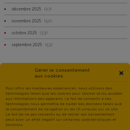
décembre 2025
(27)
novembre 2025
(50)
octobre 2025
(33)
septembre 2025
(53)
Gérer le consentement
aux cookies
Pour offrir les meilleures expériences, nous utilisons des
technologies telles que les cookies pour stocker et/ou accéder
aux informations des appareils. Le fait de consentir à ces
technologies nous permettra de traiter des données telles que
le comportement de navigation ou les ID uniques sur ce site.
Le fait de ne pas consentir ou de retirer son consentement
peut avoir un effet négatif sur certaines caractéristiques et
fonctions.