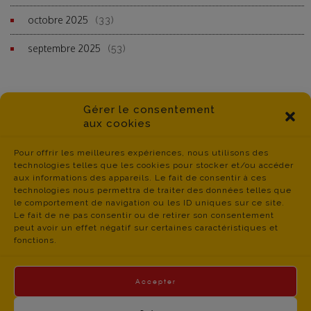
octobre 2025
(33)
septembre 2025
(53)
Gérer le consentement
aux cookies
Pour offrir les meilleures expériences, nous utilisons des
technologies telles que les cookies pour stocker et/ou accéder
aux informations des appareils. Le fait de consentir à ces
technologies nous permettra de traiter des données telles que
le comportement de navigation ou les ID uniques sur ce site.
Le fait de ne pas consentir ou de retirer son consentement
peut avoir un effet négatif sur certaines caractéristiques et
fonctions.
Accepter