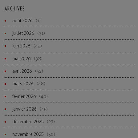
ARCHIVES
août 2026
(1)
juillet 2026
(31)
juin 2026
(42)
mai 2026
(38)
avril 2026
(52)
mars 2026
(48)
février 2026
(40)
janvier 2026
(45)
décembre 2025
(27)
novembre 2025
(50)