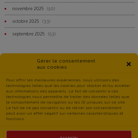
novembre 2025
(50)
octobre 2025
(33)
septembre 2025
(53)
Gérer le consentement
aux cookies
Pour offrir les meilleures expériences, nous utilisons des
technologies telles que les cookies pour stocker et/ou accéder
aux informations des appareils. Le fait de consentir à ces
technologies nous permettra de traiter des données telles que
le comportement de navigation ou les ID uniques sur ce site.
Le fait de ne pas consentir ou de retirer son consentement
peut avoir un effet négatif sur certaines caractéristiques et
fonctions.
Accepter