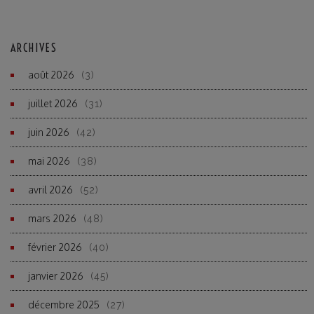
ARCHIVES
août 2026
(3)
juillet 2026
(31)
juin 2026
(42)
mai 2026
(38)
avril 2026
(52)
mars 2026
(48)
février 2026
(40)
janvier 2026
(45)
décembre 2025
(27)