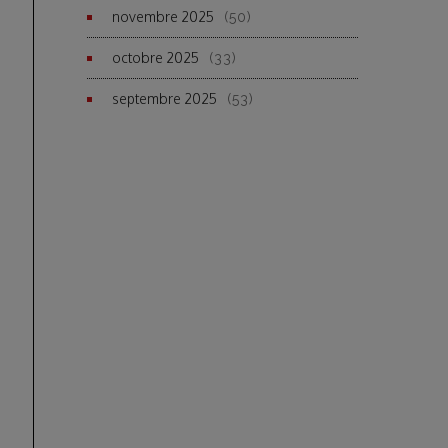
novembre 2025
(50)
octobre 2025
(33)
septembre 2025
(53)