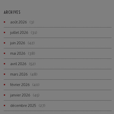
ARCHIVES
août 2026
(3)
juillet 2026
(31)
juin 2026
(42)
mai 2026
(38)
avril 2026
(52)
mars 2026
(48)
février 2026
(40)
janvier 2026
(45)
décembre 2025
(27)