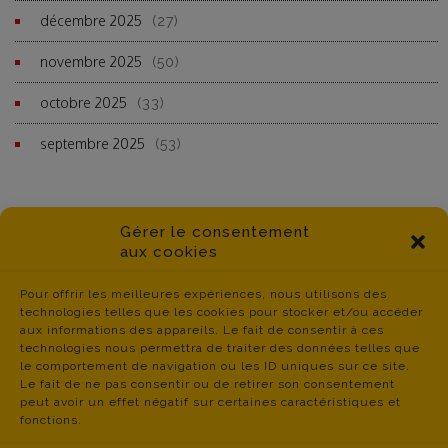
décembre 2025
(27)
novembre 2025
(50)
octobre 2025
(33)
septembre 2025
(53)
Gérer le consentement
aux cookies
Pour offrir les meilleures expériences, nous utilisons des
technologies telles que les cookies pour stocker et/ou accéder
aux informations des appareils. Le fait de consentir à ces
technologies nous permettra de traiter des données telles que
le comportement de navigation ou les ID uniques sur ce site.
Le fait de ne pas consentir ou de retirer son consentement
peut avoir un effet négatif sur certaines caractéristiques et
fonctions.