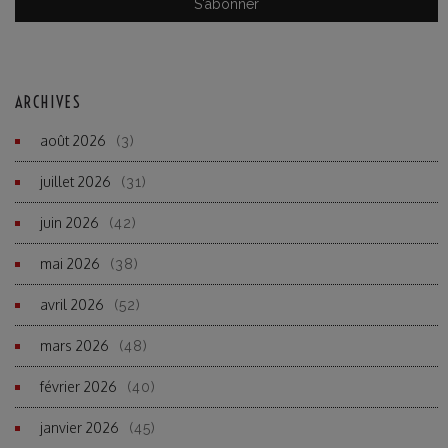
ARCHIVES
août 2026
(3)
juillet 2026
(31)
juin 2026
(42)
mai 2026
(38)
avril 2026
(52)
mars 2026
(48)
février 2026
(40)
janvier 2026
(45)