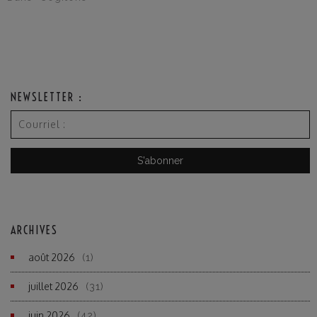
NEWSLETTER :
ARCHIVES
août 2026
(1)
juillet 2026
(31)
juin 2026
(42)