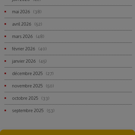
mai 2026
(38)
avril 2026
(52)
mars 2026
(48)
février 2026
(40)
janvier 2026
(45)
décembre 2025
(27)
novembre 2025
(50)
octobre 2025
(33)
septembre 2025
(53)