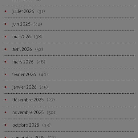
juillet 2026
(31)
juin 2026
(42)
mai 2026
(38)
avril 2026
(52)
mars 2026
(48)
février 2026
(40)
janvier 2026
(45)
décembre 2025
(27)
novembre 2025
(50)
octobre 2025
(33)
septembre 2025
(53)