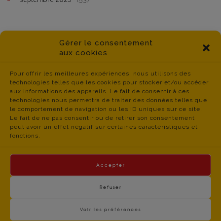
Gérer le consentement
aux cookies
Pour offrir les meilleures expériences, nous utilisons des
technologies telles que les cookies pour stocker et/ou accéder
aux informations des appareils. Le fait de consentir à ces
technologies nous permettra de traiter des données telles que
le comportement de navigation ou les ID uniques sur ce site.
Le fait de ne pas consentir ou de retirer son consentement
peut avoir un effet négatif sur certaines caractéristiques et
fonctions.
Accepter
Refuser
Voir les préférences