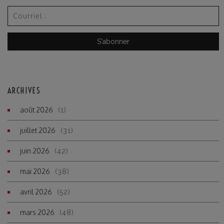
ARCHIVES
août 2026
(1)
juillet 2026
(31)
juin 2026
(42)
mai 2026
(38)
avril 2026
(52)
mars 2026
(48)