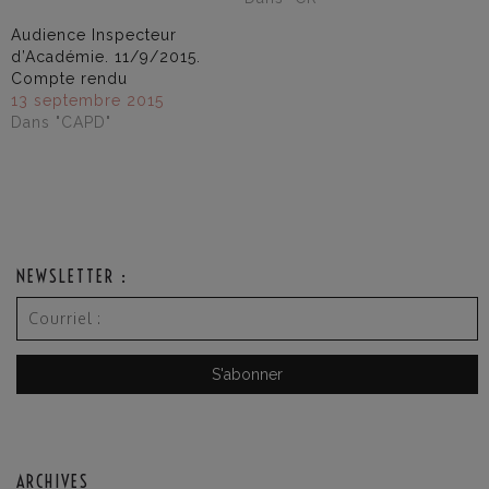
Audience Inspecteur
d’Académie. 11/9/2015.
Compte rendu
13 septembre 2015
Dans "CAPD"
NEWSLETTER :
ARCHIVES