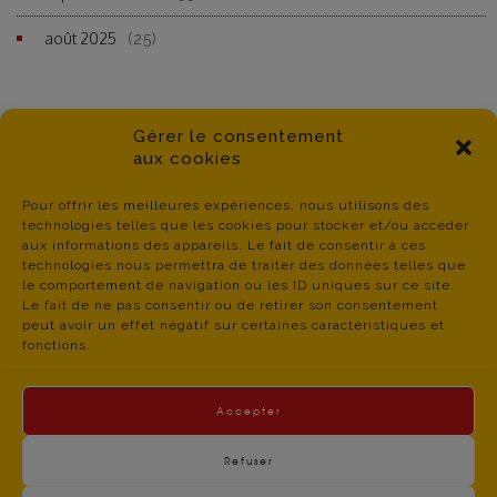
août 2025
(25)
Gérer le consentement
aux cookies
Pour offrir les meilleures expériences, nous utilisons des
technologies telles que les cookies pour stocker et/ou accéder
aux informations des appareils. Le fait de consentir à ces
technologies nous permettra de traiter des données telles que
le comportement de navigation ou les ID uniques sur ce site.
Le fait de ne pas consentir ou de retirer son consentement
peut avoir un effet négatif sur certaines caractéristiques et
fonctions.
Accepter
Refuser