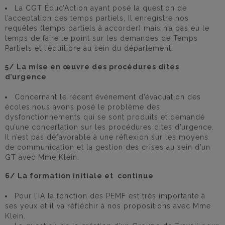
La CGT Éduc’Action ayant posé la question de
l’acceptation des temps partiels, Il enregistre nos
requêtes (temps partiels à accorder) mais n’a pas eu le
temps de faire le point sur les demandes de Temps
Partiels et l’équilibre au sein du département.
5/ La mise en œuvre des procédures dites
d’urgence
Concernant le récent événement d’évacuation des
écoles,nous avons posé le problème des
dysfonctionnements qui se sont produits et demandé
qu’une concertation sur les procédures dites d’urgence.
Il n’est pas défavorable à une réflexion sur les moyens
de communication et la gestion des crises au sein d’un
GT avec Mme Klein.
6/ La formation initiale et continue
Pour l’IA la fonction des PEMF est très importante à
ses yeux et il va réfléchir à nos propositions avec Mme
Klein.