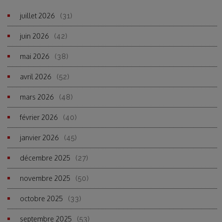
juillet 2026
(31)
juin 2026
(42)
mai 2026
(38)
avril 2026
(52)
mars 2026
(48)
février 2026
(40)
janvier 2026
(45)
décembre 2025
(27)
novembre 2025
(50)
octobre 2025
(33)
septembre 2025
(53)