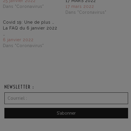
25 janvier 2022
17 MARS 2022
Dans "Coronavirus"
17 mars 2022
Dans "Coronavirus"
Covid 19: Une de plus …
La FAQ du 6 janvier 2022
…
6 janvier 2022
Dans "Coronavirus"
NEWSLETTER :