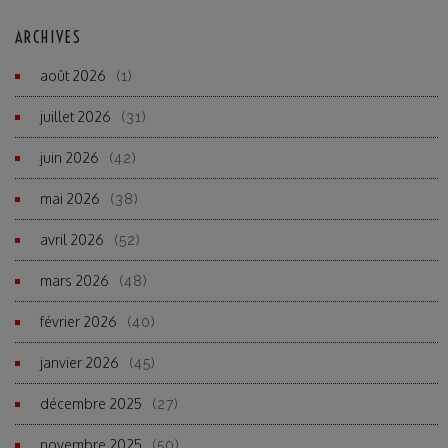
ARCHIVES
août 2026
(1)
juillet 2026
(31)
juin 2026
(42)
mai 2026
(38)
avril 2026
(52)
mars 2026
(48)
février 2026
(40)
janvier 2026
(45)
décembre 2025
(27)
novembre 2025
(50)