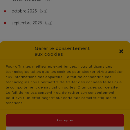
octobre 2025
(33)
septembre 2025
(53)
Gérer le consentement
aux cookies
Pour offrir les meilleures expériences, nous utilisons des
technologies telles que les cookies pour stocker et/ou accéder
aux informations des appareils. Le fait de consentir à ces
technologies nous permettra de traiter des données telles que
le comportement de navigation ou les ID uniques sur ce site.
Le fait de ne pas consentir ou de retirer son consentement
peut avoir un effet négatif sur certaines caractéristiques et
fonctions.
Accepter