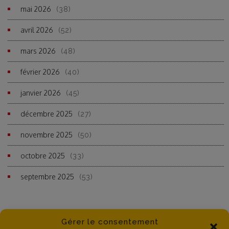
mai 2026
(38)
avril 2026
(52)
mars 2026
(48)
février 2026
(40)
janvier 2026
(45)
décembre 2025
(27)
novembre 2025
(50)
octobre 2025
(33)
septembre 2025
(53)
Gérer le consentement