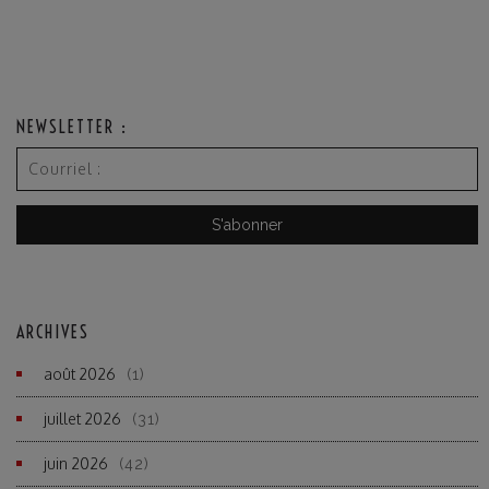
NEWSLETTER :
ARCHIVES
août 2026
(1)
juillet 2026
(31)
juin 2026
(42)