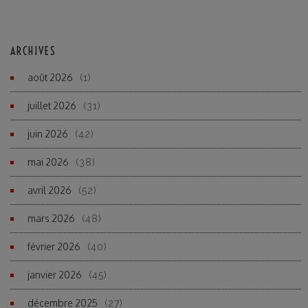
ARCHIVES
août 2026
(1)
juillet 2026
(31)
juin 2026
(42)
mai 2026
(38)
avril 2026
(52)
mars 2026
(48)
février 2026
(40)
janvier 2026
(45)
décembre 2025
(27)