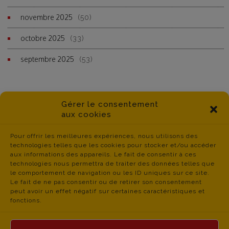
novembre 2025
(50)
octobre 2025
(33)
septembre 2025
(53)
Gérer le consentement
aux cookies
Pour offrir les meilleures expériences, nous utilisons des
technologies telles que les cookies pour stocker et/ou accéder
aux informations des appareils. Le fait de consentir à ces
technologies nous permettra de traiter des données telles que
le comportement de navigation ou les ID uniques sur ce site.
Le fait de ne pas consentir ou de retirer son consentement
peut avoir un effet négatif sur certaines caractéristiques et
fonctions.