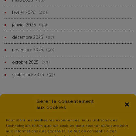
(48)
février 2026
(40)
janvier 2026
(45)
décembre 2025
(27)
novembre 2025
(50)
octobre 2025
(33)
septembre 2025
(53)
Gérer le consentement
aux cookies
Pour offrir les meilleures expériences, nous utilisons des
technologies telles que les cookies pour stocker et/ou accéder
aux informations des appareils. Le fait de consentir à ces