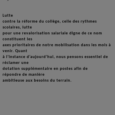
Lutte
contre la réforme du collège, celle des rythmes
scolaires, lutte
pour une revalorisation salariale digne de ce nom
constituent les
axes prioritaires de notre mobilisation dans les mois à
venir. Quant
à l’instance d’aujourd’hui, nous pensons essentiel de
réclamer une
dotation supplémentaire en postes afin de
répondre de manière
ambitieuse aux besoins du terrain.