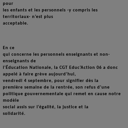
pour
les enfants et les personnels -y compris les
territoriaux- n’est plus
acceptable.
En ce
qui concerne les personnels enseignants et non-
enseignants de
l’Éducation Nationale, la CGT Educ’Action 06 a donc
appelé à faire grève aujourd’hui,
vendredi 4 septembre, pour signifier dès la
première semaine de la rentrée, son refus d’une
politique gouvernementale qui remet en cause notre
modèle
social assis sur l’égalité, la justice et la
solidarité.