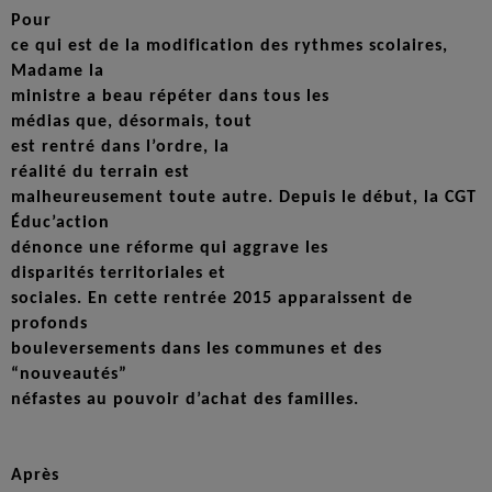
Pour
ce qui est de la modification des rythmes scolaires,
Madame la
ministre a beau répéter dans tous les
médias que, désormais, tout
est rentré dans l’ordre, la
réalité du terrain est
malheureusement toute autre. Depuis le début, la CGT
Éduc’action
dénonce une réforme qui aggrave les
disparités territoriales et
sociales. En cette rentrée 2015 apparaissent de
profonds
bouleversements dans les communes et des
“nouveautés”
néfastes au pouvoir d’achat des familles.
Après