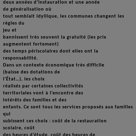
deux années d’instauration et une année
de généralisation où
tout semblait idyllique, les communes changent les
règles du
jeu et
bannissent très souvent la gratuité (les prix
augmentent fortement)
des temps périscolaires dont elles ont la
responsabilité.
Dans un contexte économique très difficile
(baisse des dotations de
l’État…), les choix
réalisés par certaines collectivités
territoriales vont à l’encontre des
intérêts des familles et des
enfants. Ce sont tous les services proposés aux familles
qui
subissent ces choix : coût de la restauration
scolaire, coût
des heures d’étude, coût des heures de