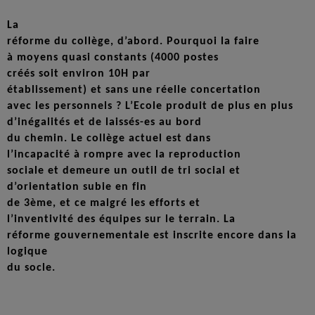
La
réforme du collège, d’abord. Pourquoi la faire
à moyens quasi constants (4000 postes
créés soit environ 10H par
établissement) et sans une réelle concertation
avec les personnels ? L’Ecole produit de plus en plus
d’inégalités et de laissés-es au bord
du chemin. Le collège actuel est dans
l’incapacité à rompre avec la reproduction
sociale et demeure un outil de tri social et
d’orientation subie en fin
de 3ème, et ce malgré les efforts et
l’inventivité des équipes sur le terrain. La
réforme gouvernementale est inscrite encore dans la
logique
du socle.