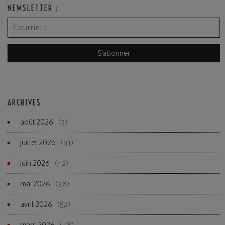
NEWSLETTER :
ARCHIVES
août 2026
(3)
juillet 2026
(31)
juin 2026
(42)
mai 2026
(38)
avril 2026
(52)
mars 2026