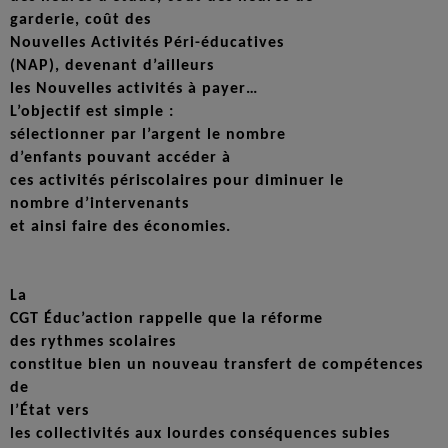
garderie, coût des
Nouvelles Activités Péri-éducatives
(NAP), devenant d’ailleurs
les Nouvelles activités à payer…
L’objectif est simple :
sélectionner par l’argent le nombre
d’enfants pouvant accéder à
ces activités périscolaires pour diminuer le
nombre d’intervenants
et ainsi faire des économies.
La
CGT Éduc’action rappelle que la réforme
des rythmes scolaires
constitue bien un nouveau transfert de compétences
de
l’État vers
les collectivités aux lourdes conséquences subies