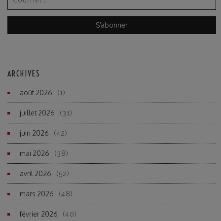
ARCHIVES
août 2026
(1)
juillet 2026
(31)
juin 2026
(42)
mai 2026
(38)
avril 2026
(52)
mars 2026
(48)
février 2026
(40)