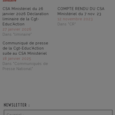
Similaire
CSA Ministériel du 26
COMPTE RENDU DU CSA
janvier 2026 Déclaration
Ministériel du 7 nov. 23
liminaire de la Cgt-
12 novembre 2023
Educ’Action
Dans "CR"
27 janvier 2026
Dans "liminaire"
Communiqué de presse
de la Cgt-Educ’Action
suite au CSA Ministériel
18 janvier 2025
Dans "Communiqués de
Presse National"
NEWSLETTER :