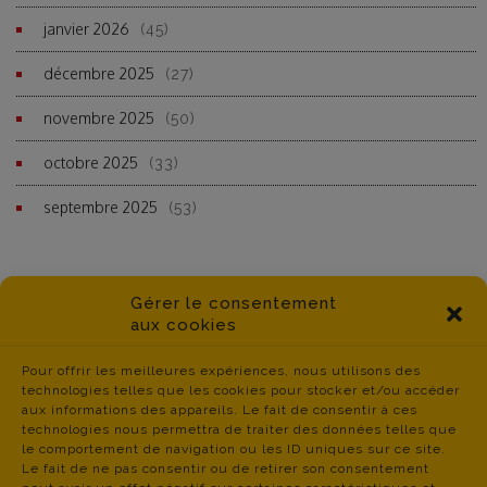
janvier 2026
(45)
décembre 2025
(27)
novembre 2025
(50)
octobre 2025
(33)
septembre 2025
(53)
Gérer le consentement
aux cookies
Pour offrir les meilleures expériences, nous utilisons des
technologies telles que les cookies pour stocker et/ou accéder
aux informations des appareils. Le fait de consentir à ces
technologies nous permettra de traiter des données telles que
le comportement de navigation ou les ID uniques sur ce site.
Le fait de ne pas consentir ou de retirer son consentement