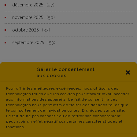
décembre 2025
(27)
novembre 2025
(50)
octobre 2025
(33)
septembre 2025
(53)
Gérer le consentement
aux cookies
Pour offrir les meilleures expériences, nous utilisons des
technologies telles que les cookies pour stocker et/ou accéder
aux informations des appareils. Le fait de consentir à ces
technologies nous permettra de traiter des données telles que
le comportement de navigation ou les ID uniques sur ce site.
Le fait de ne pas consentir ou de retirer son consentement
peut avoir un effet négatif sur certaines caractéristiques et
fonctions.