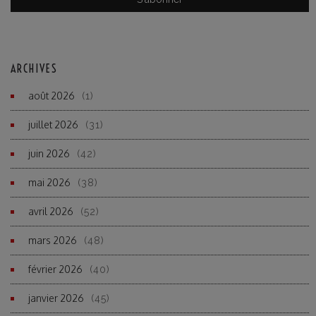
ARCHIVES
août 2026
(1)
juillet 2026
(31)
juin 2026
(42)
mai 2026
(38)
avril 2026
(52)
mars 2026
(48)
février 2026
(40)
janvier 2026
(45)