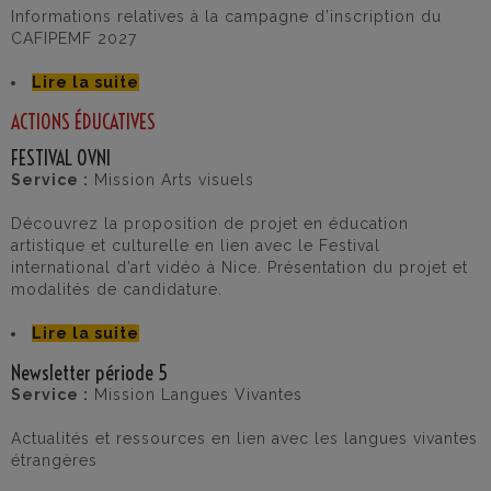
Informations relatives à la campagne d’inscription du
CAFIPEMF 2027
Lire la suite
ACTIONS ÉDUCATIVES
FESTIVAL OVNI
Service :
Mission Arts visuels
Découvrez la proposition de projet en éducation
artistique et culturelle en lien avec le Festival
international d’art vidéo à Nice. Présentation du projet et
modalités de candidature.
Lire la suite
Newsletter période 5
Service :
Mission Langues Vivantes
Actualités et ressources en lien avec les langues vivantes
étrangères