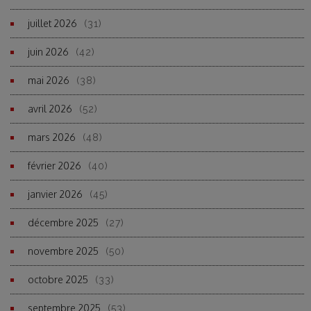
juillet 2026
(31)
juin 2026
(42)
mai 2026
(38)
avril 2026
(52)
mars 2026
(48)
février 2026
(40)
janvier 2026
(45)
décembre 2025
(27)
novembre 2025
(50)
octobre 2025
(33)
septembre 2025
(53)