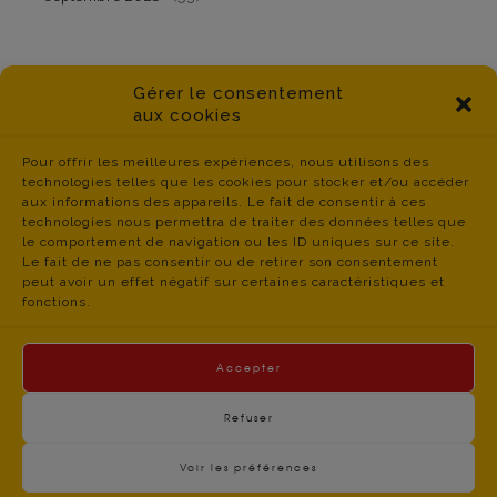
Gérer le consentement
aux cookies
Pour offrir les meilleures expériences, nous utilisons des
technologies telles que les cookies pour stocker et/ou accéder
aux informations des appareils. Le fait de consentir à ces
technologies nous permettra de traiter des données telles que
le comportement de navigation ou les ID uniques sur ce site.
Le fait de ne pas consentir ou de retirer son consentement
peut avoir un effet négatif sur certaines caractéristiques et
fonctions.
Accepter
Refuser
Voir les préférences