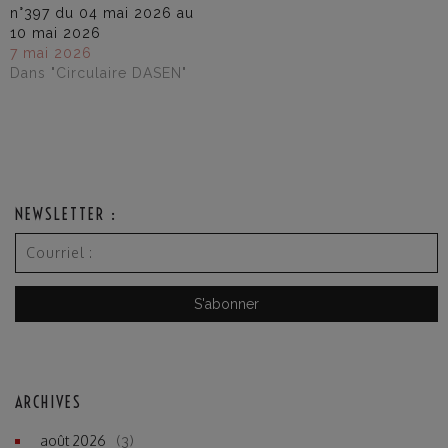
n°397 du 04 mai 2026 au
10 mai 2026
7 mai 2026
Dans "Circulaire DASEN"
NEWSLETTER :
ARCHIVES
août 2026
(3)