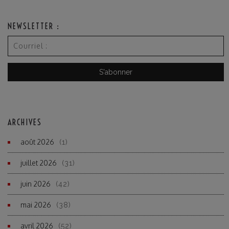
NEWSLETTER :
ARCHIVES
août 2026
(1)
juillet 2026
(31)
juin 2026
(42)
mai 2026
(38)
avril 2026
(52)