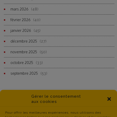
mars 2026
(48)
février 2026
(40)
janvier 2026
(45)
décembre 2025
(27)
novembre 2025
(50)
octobre 2025
(33)
septembre 2025
(53)
Gérer le consentement
aux cookies
Pour offrir les meilleures expériences, nous utilisons des