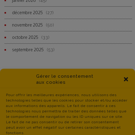
janvier 2026
(45)
décembre 2025
(27)
novembre 2025
(50)
octobre 2025
(33)
septembre 2025
(53)
Gérer le consentement
aux cookies
Pour offrir les meilleures expériences, nous utilisons des
technologies telles que les cookies pour stocker et/ou accéder
aux informations des appareils. Le fait de consentir à ces
technologies nous permettra de traiter des données telles que
le comportement de navigation ou les ID uniques sur ce site.
Le fait de ne pas consentir ou de retirer son consentement
peut avoir un effet négatif sur certaines caractéristiques et
fonctions.