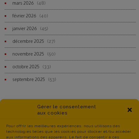
mars 2026
(48)
février 2026
(40)
janvier 2026
(45)
décembre 2025
(27)
novembre 2025
(50)
octobre 2025
(33)
septembre 2025
(53)
Gérer le consentement
aux cookies
Pour offrir les meilleures expériences, nous utilisons des
technologies telles que les cookies pour stocker et/ou accéder
aux informations des appareils. Le fait de consentir à ces