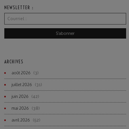
NEWSLETTER :
ARCHIVES
août 2026
(3)
juillet 2026
(31)
juin 2026
(42)
mai 2026
(38)
avril 2026
(52)