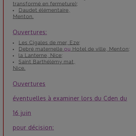
transformé en fermeture);
Daudet élémentaire,
Menton.
Ouvertures:
Les Cigales de mer, Eze;
Debré maternelle
ou
Hotel de ville, Menton;
la Lanterne, Nice;
Saint Barthélémy mat,
Nice.
Ouvertures
éventuelles à examiner lors du Cden du
16 juin
pour décision: