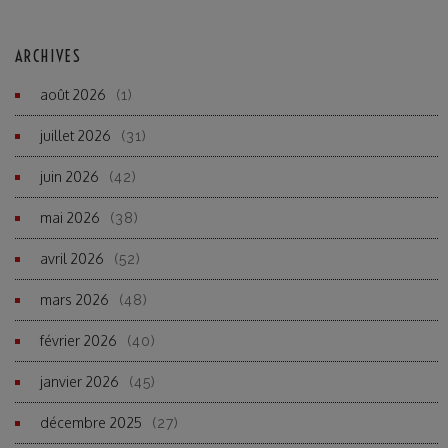
ARCHIVES
août 2026
(1)
juillet 2026
(31)
juin 2026
(42)
mai 2026
(38)
avril 2026
(52)
mars 2026
(48)
février 2026
(40)
janvier 2026
(45)
décembre 2025
(27)