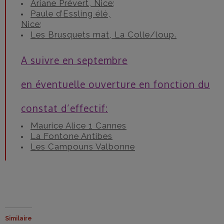
Ariane Prévert, Nice;
Paule d’Essling élé,
Nice;
Les Brusquets mat, La Colle/loup.
A suivre en septembre
en éventuelle ouverture en fonction du
constat d’effectif:
Maurice Alice 1 Cannes
La Fontone Antibes
Les Campouns Valbonne
Similaire