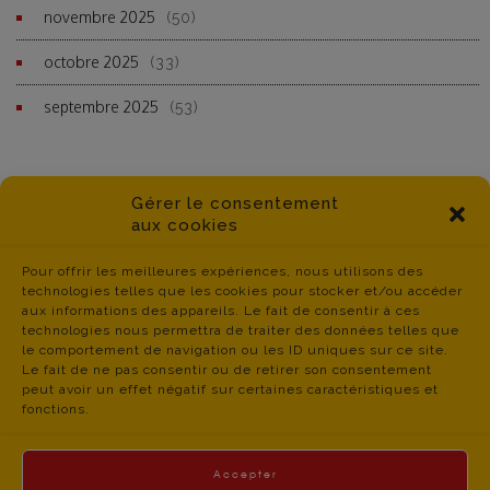
novembre 2025
(50)
octobre 2025
(33)
septembre 2025
(53)
Gérer le consentement
aux cookies
Pour offrir les meilleures expériences, nous utilisons des
technologies telles que les cookies pour stocker et/ou accéder
aux informations des appareils. Le fait de consentir à ces
technologies nous permettra de traiter des données telles que
le comportement de navigation ou les ID uniques sur ce site.
Le fait de ne pas consentir ou de retirer son consentement
peut avoir un effet négatif sur certaines caractéristiques et
fonctions.
Accepter