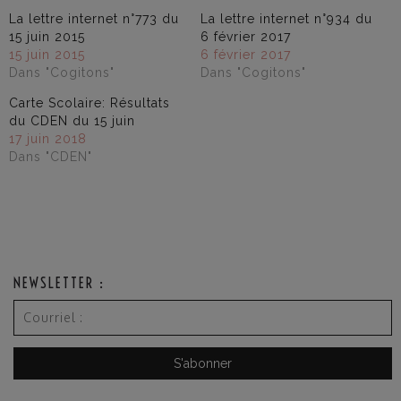
La lettre internet n°773 du
La lettre internet n°934 du
15 juin 2015
6 février 2017
15 juin 2015
6 février 2017
Dans "Cogitons"
Dans "Cogitons"
Carte Scolaire: Résultats
du CDEN du 15 juin
17 juin 2018
Dans "CDEN"
NEWSLETTER :